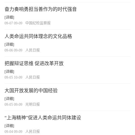
奋力奏响勇担当善作为的时代强音
[详细]
09-07 09-09
中国纪检监察报
人类命运共同体理念的文化品格
[详细]
09-06 09-09
人民日报
把握辩证思维 促进改革开放
[详细]
09-05 10-09
人民日报
大国开放发展的中国经验
[详细]
09-05 09-09
光明日报
“上海精神”促进人类命运共同体建设
[详细]
09-04 09-09
人民日报