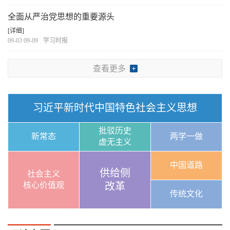
全面从严治党思想的重要源头
[详细]
09-03 09-09
学习时报
查看更多
习近平新时代中国特色社会主义思想
批驳历史
新常态
两学一做
虚无主义
中国道路
供给侧
社会主义
核心价值观
改革
传统文化