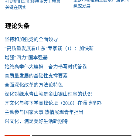
坚定不移推动全面从严治党向
推动新旧动能转换重大工程最
纵深发展
关键在落实
理论头条
坚持和加强党的全面领导
“高质量发展看山东”专家谈（1）：加快新
增强“四力”固本强基
始终高举伟大旗帜 奋力书写时代答卷
高质量发展的基础性支撑要素
全面深化改革的方法论特色
深化对绿水青山就是金山银山理念的认识
齐文化与稷下学高峰论坛（2018）在淄博举办
主动参与国家大事 热情展现青年担当
兴文化，满足美好生活新期待