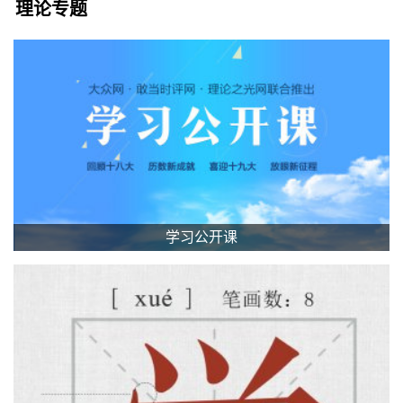
理论专题
学习公开课