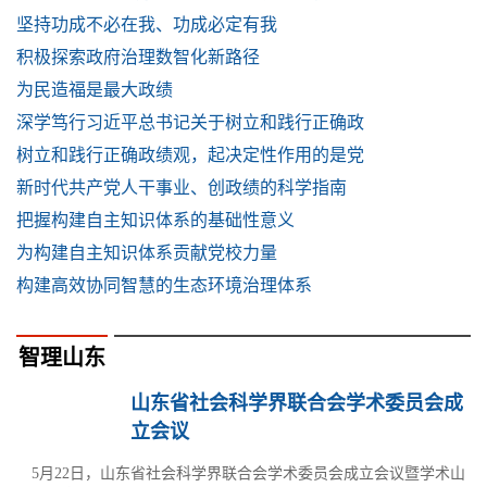
坚持功成不必在我、功成必定有我
积极探索政府治理数智化新路径
为民造福是最大政绩
深学笃行习近平总书记关于树立和践行正确政
树立和践行正确政绩观，起决定性作用的是党
新时代共产党人干事业、创政绩的科学指南
把握构建自主知识体系的基础性意义
为构建自主知识体系贡献党校力量
构建高效协同智慧的生态环境治理体系
智理山东
山东省社会科学界联合会学术委员会成
立会议
5月22日，山东省社会科学界联合会学术委员会成立会议暨学术山