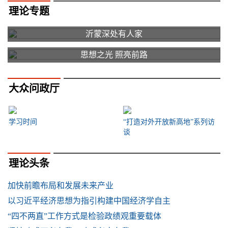
理论专题
沂蒙深处有人家
思想之光 照亮前路
大众问政厅
学习时间
“打造对外开放新高地”系列访
谈
理论头条
加快前瞻布局和发展未来产业
以习近平经济思想为指引构建中国经济学自主
“四不两直”工作方式是检验政绩观重要载体