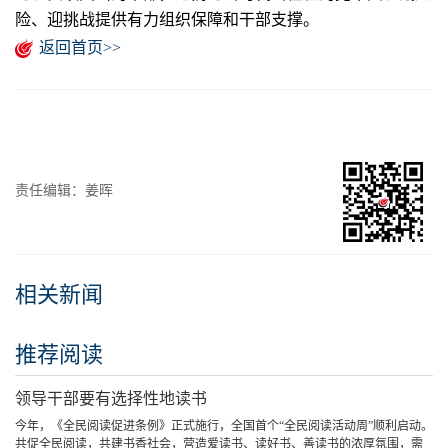
险、迎挑战提供有力组织保障和干部支撑。
返回首页>>
责任编辑：姜晖
相关新闻
推荐阅读
领导干部要有选择性地读书
今年，《全民阅读促进条例》正式施行，全国首个“全民阅读活动周”顺利启动。
共促全民阅读，共建书香社会，营造爱读书、读好书、善读书的浓厚氛围，需