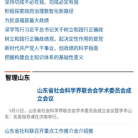
坚持功成不必在我、功成必定有我
积极探索政府治理数智化新路径
为民造福是最大政绩
深学笃行习近平总书记关于树立和践行正确政
树立和践行正确政绩观，起决定性作用的是党
新时代共产党人干事业、创政绩的科学指南
把握构建自主知识体系的基础性意义
智理山东
山东省社会科学界联合会学术委员会成
立会议
5月22日，山东省社会科学界联合会学术委员会成立会议暨学术山
东：名家指导课在济南举行。
山东省社科联召开重点工作推介会介绍推