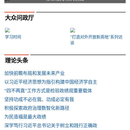
大众问政厅
学习时间
“打造对外开放新高地”系列访
谈
理论头条
加快前瞻布局和发展未来产业
以习近平经济思想为指引构建中国经济学自主
“四不两直”工作方式是检验政绩观重要载体
坚持功成不必在我、功成必定有我
积极探索政府治理数智化新路径
为民造福是最大政绩
深学笃行习近平总书记关于树立和践行正确政