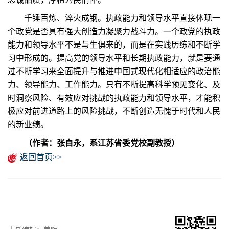
千锤百炼、淬火成钢。执政能力和领导水平直接体现一
个政党是否具有强大创造力凝聚力战斗力。一个政党的执政
能力和领导水平不是与生俱来的，而是在实践历练和不断学
习中形成的。提高党的领导水平和长期执政能力，就是要通
过不断学习来全面提升与推进中国式现代化相适应的政治能
力、领导能力、工作能力。只有不断提高科学预见变化、及
时洞察风险、有效应对挑战的执政能力和领导水平，才能积
极应对前进道路上的风险挑战，不断创造无愧于时代和人民
的新业绩。
（作者：张自永，系江苏省委党校副教授）
返回首页>>