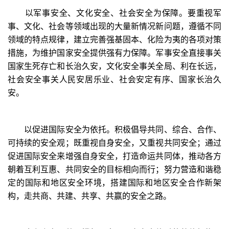
以军事安全、文化安全、社会安全为保障。要重视军
事、文化、社会等领域出现的大量新情况新问题，遵循不同
领域的特点规律，建立完善强基固本、化险为夷的各项对策
措施，为维护国家安全提供强有力保障。军事安全直接事关
国家生死存亡和长治久安，文化安全事关全局、利在长远，
社会安全事关人民安居乐业、社会安定有序、国家长治久
安。
以促进国际安全为依托。积极倡导共同、综合、合作、
可持续的安全观；既重视自身安全，又重视共同安全；通过
促进国际安全来增强自身安全，打造命运共同体，推动各方
朝着互利互惠、共同安全的目标相向而行；努力营造和谐稳
定的国际和地区安全环境，搭建国际和地区安全合作新架
构，走共商、共建、共享、共赢的安全之路。