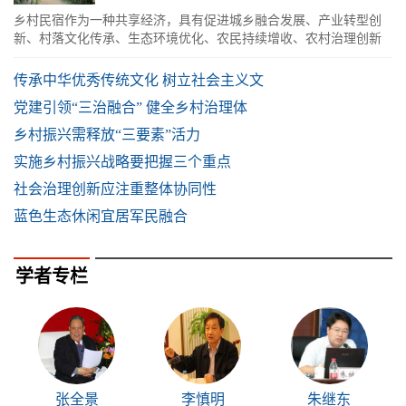
乡村民宿作为一种共享经济，具有促进城乡融合发展、产业转型创
新、村落文化传承、生态环境优化、农民持续增收、农村治理创新
的多维功能
传承中华优秀传统文化 树立社会主义文
党建引领“三治融合” 健全乡村治理体
乡村振兴需释放“三要素”活力
实施乡村振兴战略要把握三个重点
社会治理创新应注重整体协同性
蓝色生态休闲宜居军民融合
学者专栏
张全景
李慎明
朱继东