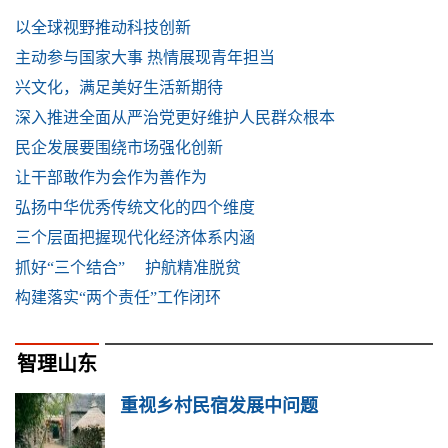
以全球视野推动科技创新
主动参与国家大事 热情展现青年担当
兴文化，满足美好生活新期待
深入推进全面从严治党更好维护人民群众根本
民企发展要围绕市场强化创新
让干部敢作为会作为善作为
弘扬中华优秀传统文化的四个维度
三个层面把握现代化经济体系内涵
抓好“三个结合” 护航精准脱贫
构建落实“两个责任”工作闭环
智理山东
重视乡村民宿发展中问题