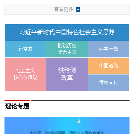
查看更多
习近平新时代中国特色社会主义思想
批驳历史
新常态
两学一做
虚无主义
中国道路
供给侧
社会主义
核心价值观
改革
传统文化
理论专题