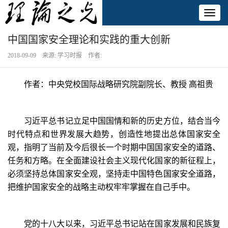
Toggl
naviga
中国国家安全理论和实践的重大创新
2018-09-09 来源: 学习时报 作者:
作者：中央党校国际战略研究院副院长、教授 高祖贵
习近平总书记立足中国国情和新的历史方位，结合当今
时代特点和世界发展大趋势，创造性地提出总体国家安全
观，指明了当前及今后很长一个时期中国国家安全的道路、
任务和方略。在全面建设社会主义现代化国家的新征程上，
必须坚持总体国家安全观，坚持走中国特色国家安全道路，
把维护国家安全的战略主动权牢牢掌握在自己手中。
党的十八大以来，习近平总书记站在国家发展和民族复