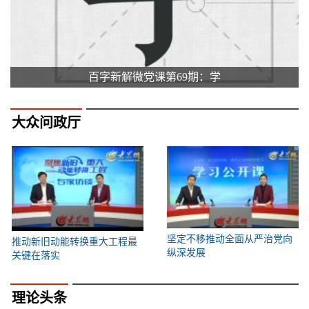
百字新解微党课第69期：学
大众问政厅
坚定不移推动全面从严治党向
推动新旧动能转换重大工程最
纵深发展
关键在落实
理论头条