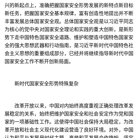
兴的新起点上，准确把握国家安全形势发展的新特点新目标
新任务，把握国家安全基本规律，富有创造性地提出并不断
丰富发展总体国家安全观。总体国家安全观是以习近平同志
为核心的党中央对国家安全理论和实践的重大创新，是新形
势下走中国特色国家安全道路、维护和塑造中国特色国家安
全的强大思想武器和行动指南，是习近平新时代中国特色社
会主义思想的重要组成部分，已经并将继续指导新时代中国
国家安全工作不断开创新局面。
新时代国家安全形势特殊复杂
改革开放以来，中国对内始终高度重视正确处理改革发
展稳定的关系，始终把维护国家安全和社会安定作为党和国
家的一项基础性工作。这使得中国社会保持大局稳定，为改
革开放和社会主义现代化建设营造了良好环境。对外，中国
认为和平与发展是时代主题，高举和平发展合作旗帜，坚定