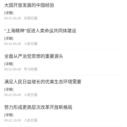
大国开放发展的中国经验
[详细]
09-05 09-09
光明日报
“上海精神”促进人类命运共同体建设
[详细]
09-04 09-09
人民日报
全面从严治党思想的重要源头
[详细]
09-03 09-09
学习时报
满足人民日益增长的优美生态环境需要
[详细]
09-03 09-09
人民日报
努力形成更高层次改革开放新格局
[详细]
09-02 10-09
人民日报