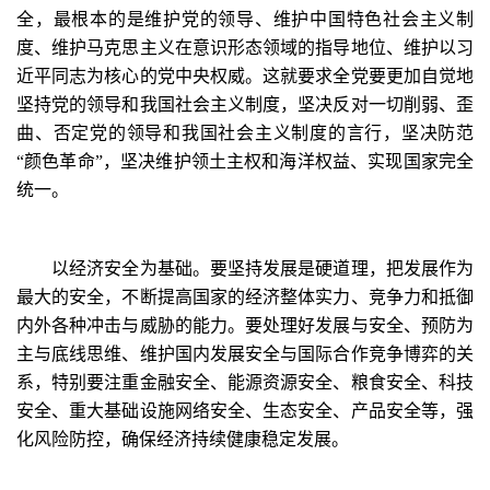
全，最根本的是维护党的领导、维护中国特色社会主义制
度、维护马克思主义在意识形态领域的指导地位、维护以习
近平同志为核心的党中央权威。这就要求全党要更加自觉地
坚持党的领导和我国社会主义制度，坚决反对一切削弱、歪
曲、否定党的领导和我国社会主义制度的言行，坚决防范
“颜色革命”，坚决维护领土主权和海洋权益、实现国家完全
统一。
以经济安全为基础。要坚持发展是硬道理，把发展作为
最大的安全，不断提高国家的经济整体实力、竞争力和抵御
内外各种冲击与威胁的能力。要处理好发展与安全、预防为
主与底线思维、维护国内发展安全与国际合作竞争博弈的关
系，特别要注重金融安全、能源资源安全、粮食安全、科技
安全、重大基础设施网络安全、生态安全、产品安全等，强
化风险防控，确保经济持续健康稳定发展。