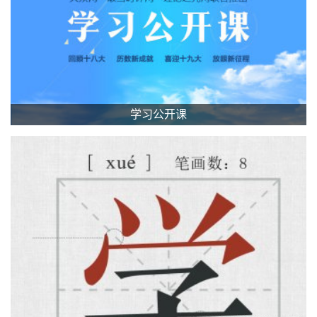
学习公开课