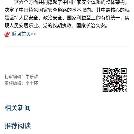
这六个方面共同撑起了中国国家安全体系的整体架构，
决定了中国特色国家安全道路的基本取向。其中最核心的就
是坚持人民安全、政治安全、国家利益至上的有机统一，实
现人民安居乐业、党的长期执政、国家长治久安。
返回首页>>
初审编辑：牛乐耕
责任编辑：李士环
相关新闻
推荐阅读