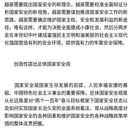
越是需要提出国家安全的新理念，越是需要校准全面辩证分
析国家安全的新视角，越是需要谋划推进国家安全工作的新
思路，越是需要确定维护国家主权、安全和发展利益的新途
径。唯有这样，才能为决胜全面建成小康社会，然后分两步
走在本世纪中叶建成富强民主文明和谐美丽的社会主义现代
化强国营造有利的安全环境，提供强有力的牢靠安全保障。
创造性提出总体国家安全观
国家安全是国家生存发展的前提、人民幸福安康的基
础、中国特色社会主义事业的重要保障。总体国家安全观是
从长远角度对“两个一百年”奋斗目标框架下国家安全状态以
及如何实现国家长治久安的全面系统看法，是从战略高度对
影响国家安全的各种因素和维护国家安全的各种战略政策举
措的整体连贯把握。