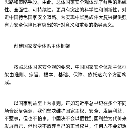
思路和策略手段。由此，总体国家安全观体现了鲜明的系统
性、全面性、可持续性，更具有突出的科学性和创新性，对
走中国特色国家安全道路、为实现中华民族伟大复兴提供强
有力安全保障具有突出的针对意义和重要的指导意义。
创建国家安全体系主体框架
按照总体国家安全观的要求，中国国家安全体系主体框
架由准则、宗旨、根本、基础、保障、依托这六个方面构
成。
以国家利益至上为准则。正如习近平总书记在多个不同
场合反复强调，我们坚决维护国家主权、安全、发展利益，
不惹事，但也不怕事。中国决不会以牺牲别国利益为代价来
发展自己，但也决不放弃自己的正当权益，任何人不要幻想