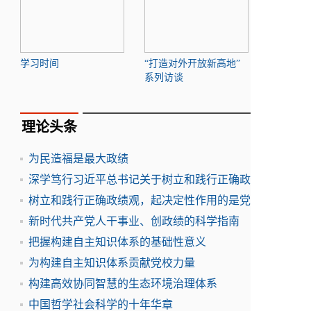
学习时间
“打造对外开放新高地”
系列访谈
理论头条
为民造福是最大政绩
深学笃行习近平总书记关于树立和践行正确政
树立和践行正确政绩观，起决定性作用的是党
新时代共产党人干事业、创政绩的科学指南
把握构建自主知识体系的基础性意义
为构建自主知识体系贡献党校力量
构建高效协同智慧的生态环境治理体系
中国哲学社会科学的十年华章