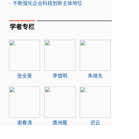
不断强化企业科技创新主体地位
学者专栏
张全景
李慎明
朱继东
谢春涛
唐洲雁
迟云