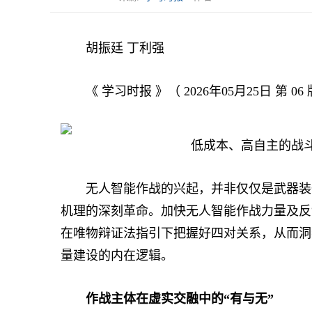
胡振廷 丁利强
《 学习时报 》（ 2026年05月25日 第 06 
低成本、高自主的战
无人智能作战的兴起，并非仅仅是武器装备
机理的深刻革命。加快无人智能作战力量及反
在唯物辩证法指引下把握好四对关系，从而洞
量建设的内在逻辑。
作战主体在虚实交融中的“有与无”