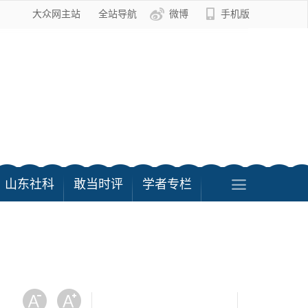
大众网主站
全站导航
微博
手机版
山东社科
敢当时评
学者专栏