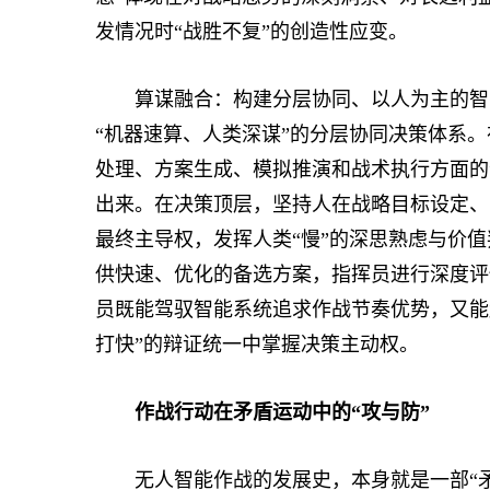
发情况时“战胜不复”的创造性应变。
算谋融合：构建分层协同、以人为主的智能决
“机器速算、人类深谋”的分层协同决策体系
处理、方案生成、模拟推演和战术执行方面的
出来。在决策顶层，坚持人在战略目标设定、
最终主导权，发挥人类“慢”的深思熟虑与价
供快速、优化的备选方案，指挥员进行深度评
员既能驾驭智能系统追求作战节奏优势，又能
打快”的辩证统一中掌握决策主动权。
作战行动在矛盾运动中的“攻与防”
无人智能作战的发展史，本身就是一部“矛”