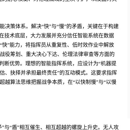
策体系。解决“快”与“慢”的矛盾，关键在于构建
。在技术底层，大力发展并充分信任智能系统在数据
“快”能力，将指挥员从重复性、低时效作业中解放
战役筹划、重大决心下达、伦理法律审查等方面的
值判断优势。理想的智能指挥系统，应设计为“机器提
估、抉择并承担最终责任”的互动模式。这要求指挥
超越算法思维把握战争本质，在“以快制慢”与“以慢
与“盾”相互催生、相互超越的螺旋上升史。无人攻