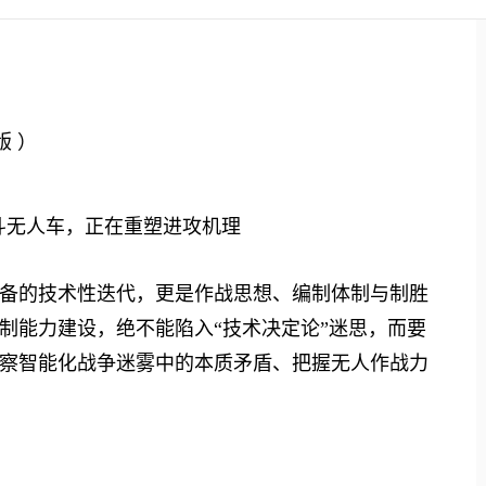
版 ）
斗无人车，正在重塑进攻机理
的技术性迭代，更是作战思想、编制体制与制胜
制能力建设，绝不能陷入“技术决定论”迷思，而要
察智能化战争迷雾中的本质矛盾、把握无人作战力