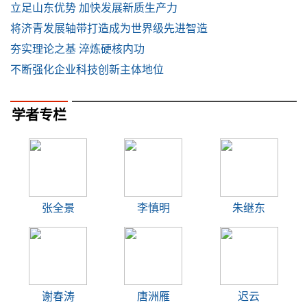
立足山东优势 加快发展新质生产力
将济青发展轴带打造成为世界级先进智造
夯实理论之基 淬炼硬核内功
不断强化企业科技创新主体地位
学者专栏
张全景
李慎明
朱继东
谢春涛
唐洲雁
迟云