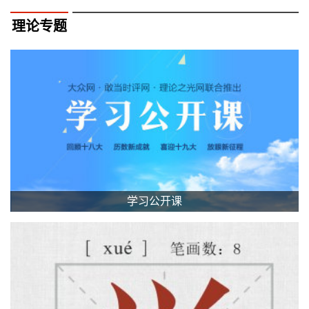
理论专题
学习公开课