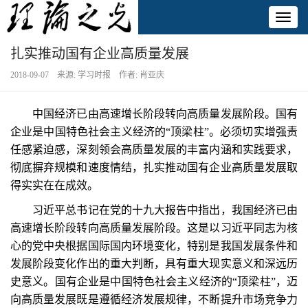
Toggl
naviga
扎实推动国有企业高质量发展
2018-09-07 来源: 学习时报 作者: 肖亚庆
中国经济已由高速增长阶段转向高质量发展阶段。国有
企业是中国特色社会主义经济的“顶梁柱”。必须切实增强责
任感紧迫感，深刻领会高质量发展的丰富内涵和实践要求，
彻底摒弃规模和速度情结，扎实推动国有企业高质量发展取
得实实在在成效。
习近平总书记在党的十九大报告中指出，我国经济已由
高速增长阶段转向高质量发展阶段。这是以习近平同志为核
心的党中央根据国际国内环境变化，特别是我国发展条件和
发展阶段变化作出的重大判断，具有重大现实意义和深远历
史意义。国有企业是中国特色社会主义经济的“顶梁柱”，迈
向高质量发展既是遵循经济发展规律，不断提升市场竞争力