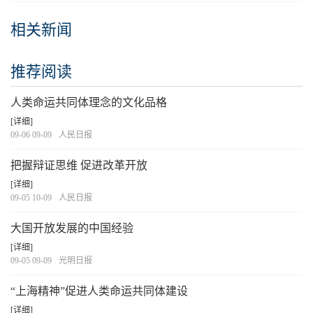
相关新闻
推荐阅读
人类命运共同体理念的文化品格
[详细]
09-06 09-09
人民日报
把握辩证思维 促进改革开放
[详细]
09-05 10-09
人民日报
大国开放发展的中国经验
[详细]
09-05 09-09
光明日报
“上海精神”促进人类命运共同体建设
[详细]