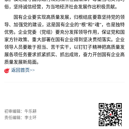
俗，坚持诚信经营，为当地经济社会发展作出积极贡献。
国有企业要实现高质量发展，归根结底要靠坚持党的领
导、加强党的建设，这是国有企业的“根”和“魂”，也是独特
优势。企业党委（党组）要充分发挥领导作用，保证党和国
家方针政策、重大部署在国有企业得到坚决贯彻落实。企业
领导人员要敢于担当、苦干实干，以钉钉子精神把高质量发
展各项任务要求抓紧抓实、抓出成效，奋力开创国有企业高
质量发展新局面。
返回首页>>
初审编辑：牛乐耕
责任编辑：李士环