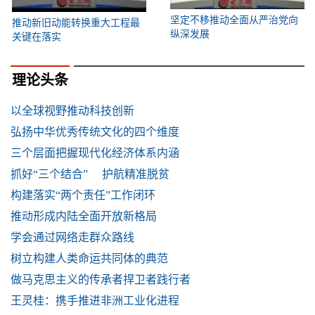
坚定不移推动全面从严治党向
推动新旧动能转换重大工程最
纵深发展
关键在落实
理论头条
以全球视野推动科技创新
弘扬中华优秀传统文化的四个维度
三个层面把握现代化经济体系内涵
抓好“三个结合” 护航精准脱贫
构建落实“两个责任”工作闭环
推动形成内陆全面开放新格局
学会通过网络走群众路线
树立构建人类命运共同体的典范
做马克思主义的传承者捍卫者践行者
王灵桂：携手推进非洲工业化进程