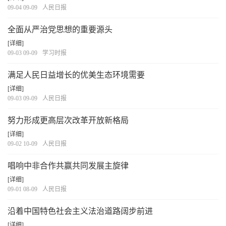
09-04 09-09
人民日报
全面从严治党思想的重要源头
[详细]
09-03 09-09
学习时报
满足人民日益增长的优美生态环境需要
[详细]
09-03 09-09
人民日报
努力形成更高层次改革开放新格局
[详细]
09-02 10-09
人民日报
唱响中非合作共赢共同发展主旋律
[详细]
09-01 08-09
人民日报
沿着中国特色社会主义法治道路阔步前进
[详细]