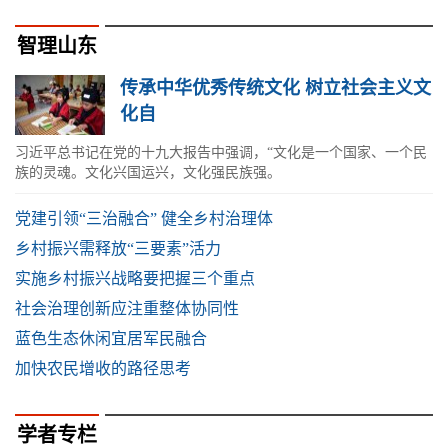
智理山东
传承中华优秀传统文化 树立社会主义文
化自
习近平总书记在党的十九大报告中强调，“文化是一个国家、一个民
族的灵魂。文化兴国运兴，文化强民族强。
党建引领“三治融合” 健全乡村治理体
乡村振兴需释放“三要素”活力
实施乡村振兴战略要把握三个重点
社会治理创新应注重整体协同性
蓝色生态休闲宜居军民融合
加快农民增收的路径思考
学者专栏