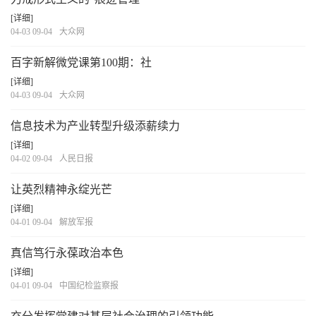
[详细]
04-03 09-04
大众网
百字新解微党课第100期：社
[详细]
04-03 09-04
大众网
信息技术为产业转型升级添薪续力
[详细]
04-02 09-04
人民日报
让英烈精神永绽光芒
[详细]
04-01 09-04
解放军报
真信笃行永葆政治本色
[详细]
04-01 09-04
中国纪检监察报