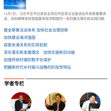
11月1日，习近平总书记亲自主持召开民营企业座谈会并发表重要讲
话，深刻阐释坚持我国基本经济制度的一系列重大理论和实践问题,
明确提出大力支持民营企业发展...
健全慈善法治体系 加快社会治理创新
加快建设海洋强国
探索亲清关系的实现机制
深化落实新发展理念 加快实施新旧动能
加强传统村镇的数字化保护
把握新时代乡村振兴战略的阶段性特征
学者专栏