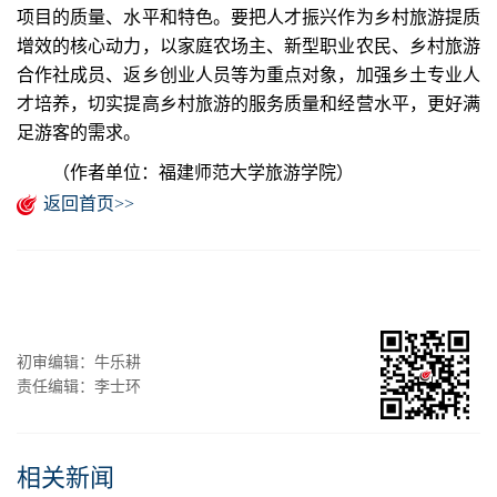
项目的质量、水平和特色。要把人才振兴作为乡村旅游提质
增效的核心动力，以家庭农场主、新型职业农民、乡村旅游
合作社成员、返乡创业人员等为重点对象，加强乡土专业人
才培养，切实提高乡村旅游的服务质量和经营水平，更好满
足游客的需求。
（作者单位：福建师范大学旅游学院）
返回首页>>
初审编辑：牛乐耕
责任编辑：李士环
相关新闻