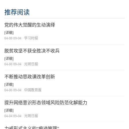
推荐阅读
党的伟大觉醒的生动演绎
[详细]
04-08 09-04
学习时报
脱贫攻坚不获全胜决不收兵
[详细]
04-08 09-04
光明日报
不断推动思政课改革创新
[详细]
04-06 09-04
中国教育报
提升网络意识形态领域风险防范化解能力
[详细]
04-04 09-04
光明日报
力戒形式主义的“痕迹管理”