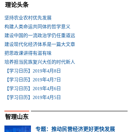
理论头条
坚持农业农村优先发展
构建人类命运共同体的哲学意义
建设中国的一流政治学仍任重道远
建设现代化经济体系是一篇大文章
把思政课讲得有滋有味
培养担当民族复兴大任的时代新人
【学习日历】2019年4月8日
【学习日历】2019年4月7日
【学习日历】2019年4月6日
【学习日历】2019年4月5日
智理山东
专题：推动民营经济更好更快发展