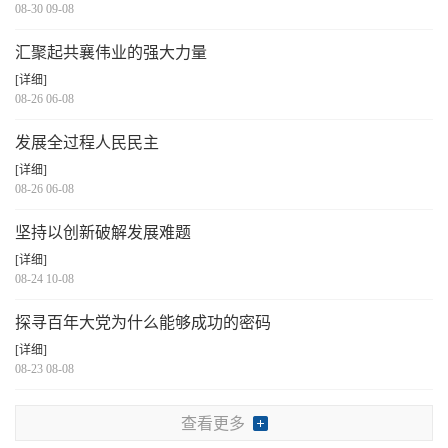
08-30 09-08
汇聚起共襄伟业的强大力量
[详细]
08-26 06-08
发展全过程人民民主
[详细]
08-26 06-08
坚持以创新破解发展难题
[详细]
08-24 10-08
探寻百年大党为什么能够成功的密码
[详细]
08-23 08-08
查看更多