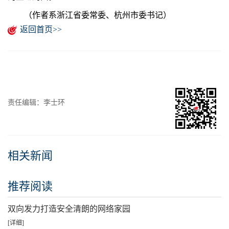
（作者系浙江省委常委、杭州市委书记）
返回首页>>
责任编辑：李士环
相关新闻
推荐阅读
双向发力打造安全清朗的网络家园
[详细]