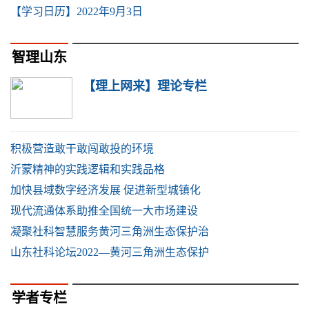
【学习日历】2022年9月3日
智理山东
【理上网来】理论专栏
积极营造敢干敢闯敢投的环境
沂蒙精神的实践逻辑和实践品格
加快县域数字经济发展 促进新型城镇化
现代流通体系助推全国统一大市场建设
凝聚社科智慧服务黄河三角洲生态保护治
山东社科论坛2022—黄河三角洲生态保护
学者专栏