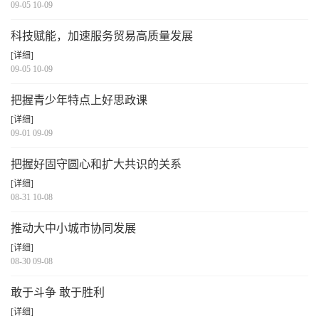
09-05 10-09
科技赋能，加速服务贸易高质量发展
[详细]
09-05 10-09
把握青少年特点上好思政课
[详细]
09-01 09-09
把握好固守圆心和扩大共识的关系
[详细]
08-31 10-08
推动大中小城市协同发展
[详细]
08-30 09-08
敢于斗争 敢于胜利
[详细]