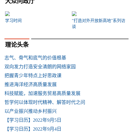
大众问政厅
学习时间
“打造对外开放新高地”系列访
谈
理论头条
志气、骨气和底气的价值根基
双向发力打造安全清朗的网络家园
把握青少年特点上好思政课
推进海洋经济高质量发展
科技赋能，加速服务贸易高质量发展
哲学何以体现时代精神、解答时代之问
以产业振兴推动乡村振兴
【学习日历】2022年9月5日
【学习日历】2022年9月4日