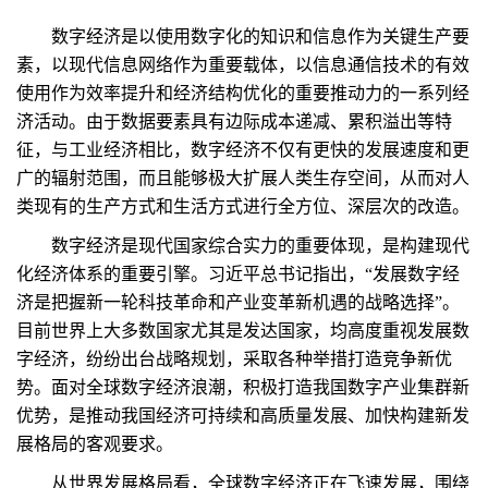
数字经济是以使用数字化的知识和信息作为关键生产要
素，以现代信息网络作为重要载体，以信息通信技术的有效
使用作为效率提升和经济结构优化的重要推动力的一系列经
济活动。由于数据要素具有边际成本递减、累积溢出等特
征，与工业经济相比，数字经济不仅有更快的发展速度和更
广的辐射范围，而且能够极大扩展人类生存空间，从而对人
类现有的生产方式和生活方式进行全方位、深层次的改造。
数字经济是现代国家综合实力的重要体现，是构建现代
化经济体系的重要引擎。习近平总书记指出，“发展数字经
济是把握新一轮科技革命和产业变革新机遇的战略选择”。
目前世界上大多数国家尤其是发达国家，均高度重视发展数
字经济，纷纷出台战略规划，采取各种举措打造竞争新优
势。面对全球数字经济浪潮，积极打造我国数字产业集群新
优势，是推动我国经济可持续和高质量发展、加快构建新发
展格局的客观要求。
从世界发展格局看，全球数字经济正在飞速发展，围绕