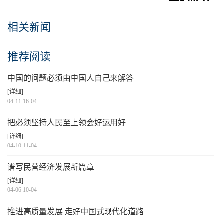
相关新闻
推荐阅读
中国的问题必须由中国人自己来解答
[详细]
04-11 16-04
把必须坚持人民至上领会好运用好
[详细]
04-10 11-04
谱写民营经济发展新篇章
[详细]
04-06 10-04
推进高质量发展 走好中国式现代化道路