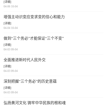
[详细]
04-06 10-04
增强主动识变应变求变的信心和能力
[详细]
04-04 10-04
做到“三个务必”才能保证“三个不变”
[详细]
04-03 09-04
全面推进新时代人民外交
[详细]
04-03 09-04
深刻把握“三个务必”的历史意蕴
[详细]
04-03 09-04
弘扬黄河文化 铸牢中华民族的根和魂