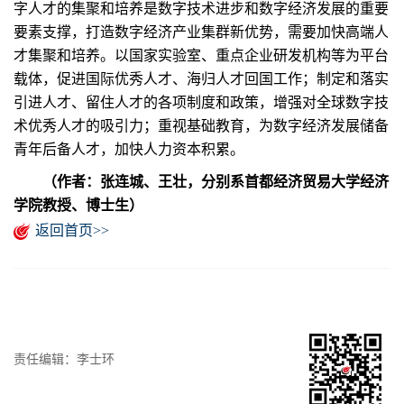
字人才的集聚和培养是数字技术进步和数字经济发展的重要
要素支撑，打造数字经济产业集群新优势，需要加快高端人
才集聚和培养。以国家实验室、重点企业研发机构等为平台
载体，促进国际优秀人才、海归人才回国工作；制定和落实
引进人才、留住人才的各项制度和政策，增强对全球数字技
术优秀人才的吸引力；重视基础教育，为数字经济发展储备
青年后备人才，加快人力资本积累。
（作者：张连城、王壮，分别系首都经济贸易大学经济
学院教授、博士生）
返回首页>>
责任编辑：李士环