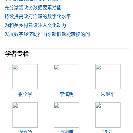
充分激活政务数据要素潜能
持续提高政府治理的数字化水平
为和美乡村建设注入文化动力
发展数字经济助推山东新旧动能转换的问
学者专栏
张全景
李慎明
朱继东
谢春涛
唐洲雁
迟云