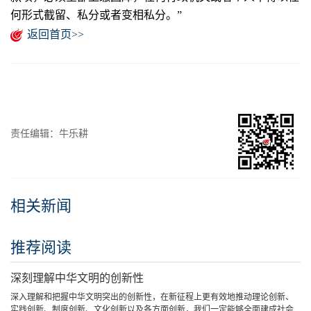
何形式截留、私分或者变相私分。”
返回首页>>
责任编辑：牛乐耕
相关新闻
推荐阅读
深刻理解中华文明的创新性
深入理解和把握中华文明突出的创新性，在新征程上更有效地推动理论创新、
实践创新、制度创新、文化创新以及各方面创新，我们一定能够全面建成社会