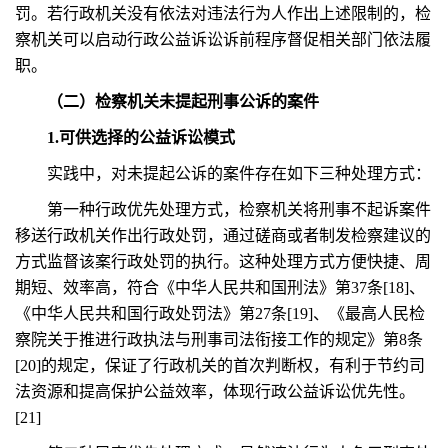
罚。若行政机关没有依法对违法行为人作出上述限制的，检
察机关可以启动行政公益诉讼诉前程序督促相关部门依法履
职。
（二）检察机关未提起刑事公诉的案件
1.可供选择的公益诉讼模式
实践中，对未提起公诉的案件存在如下三种处理方式：
第一种行政优先处理方式，检察机关将刑事不起诉案件
移送行政机关作出行政处罚，通过磋商或者制发检察建议的
方式监督该案行政处罚的执行。这种处理方式方便快捷、周
期短、效率高，符合《中华人民共和国刑法》第37条[18]、
《中华人民共和国行政处罚法》第27条[19]、《最高人民检
察院关于推进行政执法与刑事司法衔接工作的规定》第8条
[20]的规定，保证了行政机关的首次判断权，有利于节约司
法资源和提高保护公益效率，体现行政公益诉讼优先性。
[21]