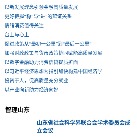
以新发展理念引领金融高质量发展
更好把握“稳”与“进”的辩证关系
情绪消费值得关注
台上与心上
促进政策从“最初一公里”到“最后一公里”
加强财政政策与货币政策协同赋能高质量发展
以数字金融助力消费信贷提质扩面
以习近平经济思想为指引加快构建中国经济学
投资于人，促高质量充分就业
以产业向新助力经济向好
智理山东
山东省社会科学界联合会学术委员会成
立会议