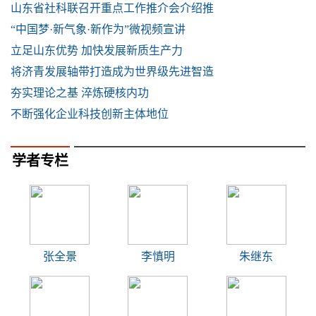
山东省社科联召开重点工作推介会介绍推
“中国梦·新气象·新作为”微视频宣讲
立足山东优势 加快发展新质生产力
将济青发展轴带打造成为世界级先进智造
夯实理论之基 淬炼硬核内功
不断强化企业科技创新主体地位
学者专栏
张全景
李慎明
朱继东