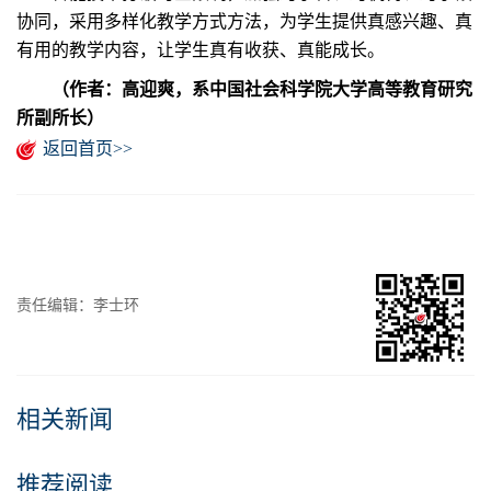
协同，采用多样化教学方式方法，为学生提供真感兴趣、真
有用的教学内容，让学生真有收获、真能成长。
（作者：高迎爽，系中国社会科学院大学高等教育研究
所副所长）
返回首页>>
责任编辑：李士环
相关新闻
推荐阅读