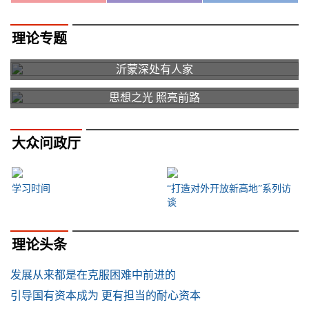
理论专题
沂蒙深处有人家
思想之光 照亮前路
大众问政厅
学习时间
“打造对外开放新高地”系列访
谈
理论头条
发展从来都是在克服困难中前进的
引导国有资本成为 更有担当的耐心资本