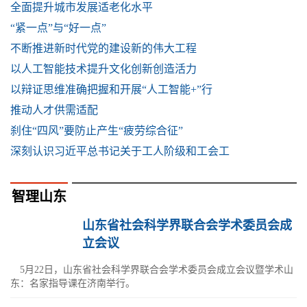
全面提升城市发展适老化水平
“紧一点”与“好一点”
不断推进新时代党的建设新的伟大工程
以人工智能技术提升文化创新创造活力
以辩证思维准确把握和开展“人工智能+”行
推动人才供需适配
刹住“四风”要防止产生“疲劳综合征”
深刻认识习近平总书记关于工人阶级和工会工
智理山东
山东省社会科学界联合会学术委员会成
立会议
5月22日，山东省社会科学界联合会学术委员会成立会议暨学术山
东：名家指导课在济南举行。