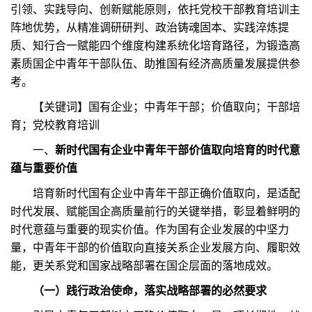
引领、实践导向、创新赋能原则，依托党校干部教育培训主
阵地优势，从精准调研研判、政治铸魂固本、实践淬炼提
质、知行合一赋能四个维度构建系统化培育路径，为锻造高
素质国企中青年干部队伍、助推国有经济高质量发展提供参
考。
【关键词】国有企业；中青年干部；价值取向；干部培
育；党校教育培训
一、
新时代国有企业中青年干部价值取向培育的时代意
蕴与重要价值
培育新时代国有企业中青年干部正确价值取向，是适配
时代发展、赋能国企高质量前行的关键举措，彰显着鲜明的
时代意蕴与重要的现实价值。作为国有企业发展的中坚力
量，中青年干部的价值取向直接关系企业发展方向、履职效
能，更关系党和国家战略部署在国企层面的落地成效。
（一）践行政治使命，落实战略部署的必然要求