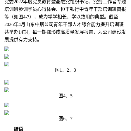
党委2022年度党员教育暨基层党组织书记、党务工作者专题
培训班参训学员心得体会、恒丰银行中青年干部培训班简报
等（如图4-7），成为学学相长、学以致用的典型。截至
2026年4月山东中烟公司青年干部人才综合能力提升培训班
共举办14期，每一期都形成高质量发展报告，为公司建设发
展提供有力支持。
图1、2、3
图4、5
图6、7
结语