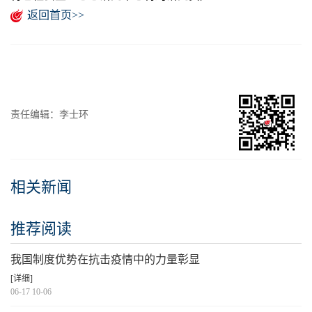
返回首页>>
责任编辑：李士环
相关新闻
推荐阅读
我国制度优势在抗击疫情中的力量彰显
[详细]
06-17 10-06