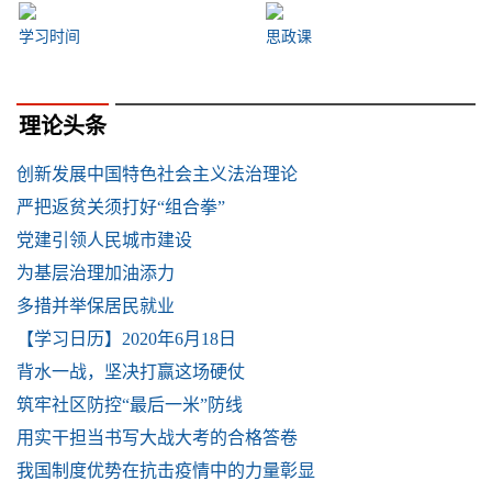
学习时间
思政课
理论头条
创新发展中国特色社会主义法治理论
严把返贫关须打好“组合拳”
党建引领人民城市建设
为基层治理加油添力
多措并举保居民就业
【学习日历】2020年6月18日
背水一战，坚决打赢这场硬仗
筑牢社区防控“最后一米”防线
用实干担当书写大战大考的合格答卷
我国制度优势在抗击疫情中的力量彰显