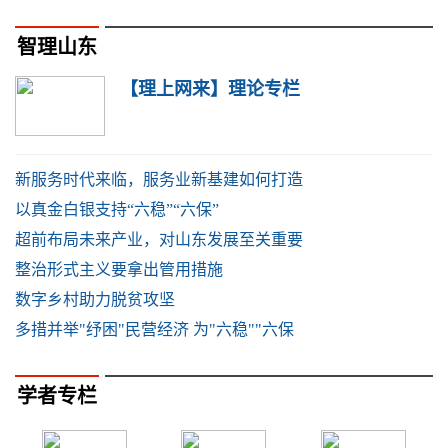
智理山东
【理上网来】理论专栏
新服务时代来临，服务业新基建如何打造
以真金白银支持“六稳”“六保”
超前布局未来产业，对山东发展至关重要
整治形式主义要拿出管用措施
数字乡村助力脱贫攻坚
多措并举"纾困"民营经济 为"六稳""六保
学者专栏