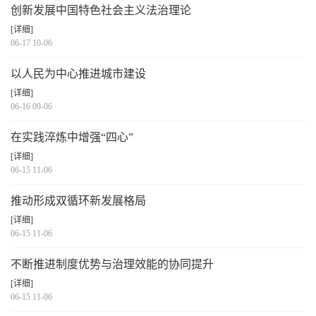
创新发展中国特色社会主义法治理论
[详细]
06-17 10-06
以人民为中心推进城市建设
[详细]
06-16 09-06
在实践淬炼中增强“四心”
[详细]
06-15 11-06
推动形成双循环新发展格局
[详细]
06-15 11-06
不断推进制度优势与治理效能的协同提升
[详细]
06-15 11-06