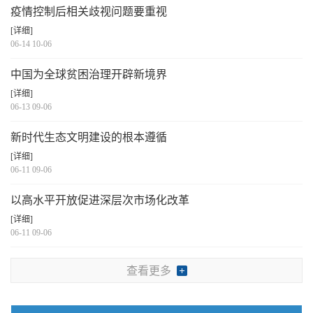
疫情控制后相关歧视问题要重视
[详细]
06-14 10-06
中国为全球贫困治理开辟新境界
[详细]
06-13 09-06
新时代生态文明建设的根本遵循
[详细]
06-11 09-06
以高水平开放促进深层次市场化改革
[详细]
06-11 09-06
查看更多