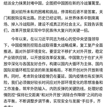
结派全力抹黑封堵中国，企图把中国困在新的冷战藩篱里。
面对前所未有的困难和挑战，停滞和后退不是答案，关
门和脱钩没有出路。历史已经证明，从世界体系中割席离
场、掉入冷战陷阱，建设不成真正的社会主义。实践告诉我
们，改革开放是实现中华民族伟大复兴的关键一招。
今年以来，在以习近平同志为核心的党中央坚强领导
下，中国疫情防控阻击战取得重大战略成果，复工复产全面
推进。面对外部环境变化，要坚定不移扩大对外开放，稳定
产业链供应链，以开放促改革促发展。中国致力于在扩大开
放中深化与各国友好合作，构建以国内大循环为主体、国内
国际双循环相互促进的新发展格局，不断开创对外开放新境
界。同时，考虑到全球疫情仍在蔓延，国内疫情也有反弹风
险，我们必须做好较长时间应对外部环境变化的思想准备和
工作准备，筑牢外防输入、内防反弹的关键防线，处理好疫
情防控“保持社交距离”和对外开放“消除合作障碍”之间的动
态平衡，不断调整步调节奏，实现安全与发展“手拉手，齐