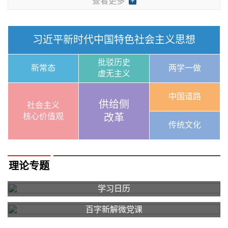
查看更多
习近平新时代中国特色社会主义思想
批驳历史
新常态
两学一做
虚无主义
中国道路
供给侧
社会主义
核心价值观
改革
传统文化
理论专题
学习日历
百字新解微党课