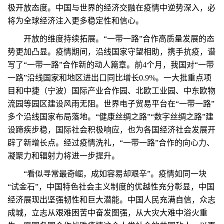
极开放态度。中国与世界的经济交融在疫情中逆势深入，必
将为全球经济注入更多稳定性和信心。
开放的维度持续拓展。“一带一路”合作高质量发展的态
势更加凸显。疫情期间，沿线国家守望相助，携手抗疫，谱
写了“一带一路”合作新的动人篇章。前4个月，我国对“一带
一路”沿线国家和地区进出口同比增长0.9%。一大批重点项
目和中捷（宁波）国际产业合作园、北欧工业园、中东欧物
流园等园区建设风雨无阻。世界电子贸易平台在“一带一路”
多个沿线国家布局落地。“健康丝绸之路”“数字丝绸之路”建
设蹄疾步稳，国际社会积极响应，也为各国经济社会发展开
辟了新增长点。经过疫情洗礼，“一带一路”合作的向心力、
凝聚力和辐射力将进一步提升。
“看似寻常最奇崛，成如容易却艰辛”。疫情如同一块
“试金石”，中国特色社会主义制度的优越性充分彰显，中国
经济展现出坚强韧性和巨大潜能。中国人民充满自信，众志
成城，立志从艰难困苦中奋发图强，从大灾大难中浴火重