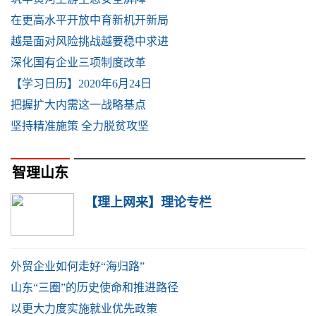
在更高水平开放中育新机开新局
越是面对风险挑战越要稳中求进
深化国有企业三项制度改革
【学习日历】2020年6月24日
把握扩大内需这一战略基点
坚持精准施策 全力脱贫攻坚
智理山东
【理上网来】理论专栏
外贸企业如何走好“海归路”
山东“三圈”的历史使命和推进路径
以更大力度实施就业优先政策