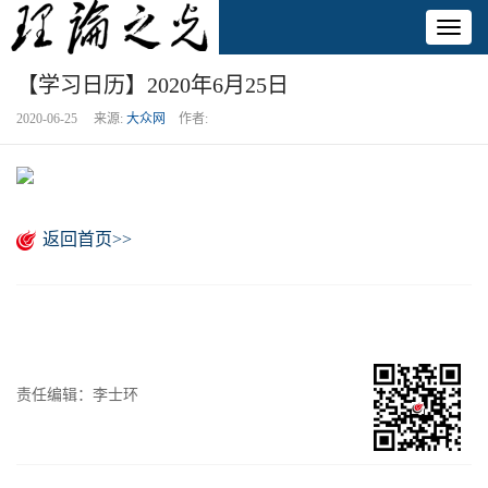
Toggl
naviga
【学习日历】2020年6月25日
2020-06-25 来源:
大众网
作者:
返回首页>>
责任编辑：李士环