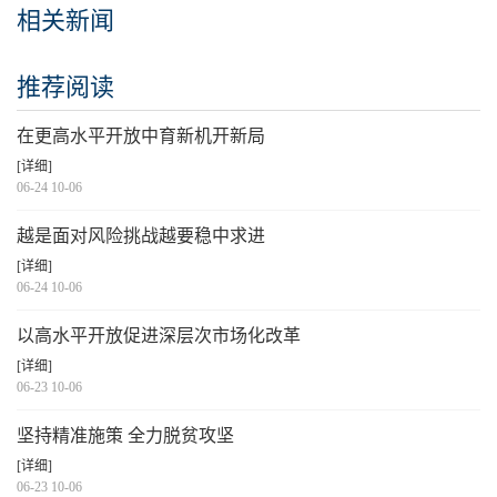
相关新闻
推荐阅读
在更高水平开放中育新机开新局
[详细]
06-24 10-06
越是面对风险挑战越要稳中求进
[详细]
06-24 10-06
以高水平开放促进深层次市场化改革
[详细]
06-23 10-06
坚持精准施策 全力脱贫攻坚
[详细]
06-23 10-06