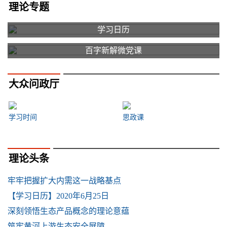
理论专题
学习日历
百字新解微党课
大众问政厅
学习时间
思政课
理论头条
牢牢把握扩大内需这一战略基点
【学习日历】2020年6月25日
深刻领悟生态产品概念的理论意蕴
筑牢黄河上游生态安全屏障