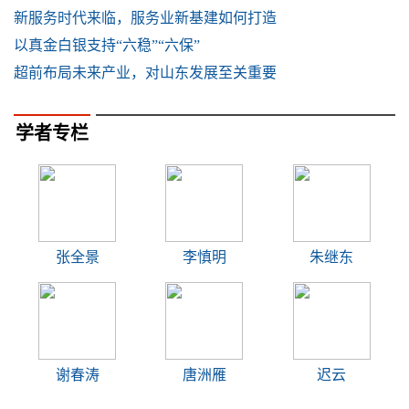
新服务时代来临，服务业新基建如何打造
以真金白银支持“六稳”“六保”
超前布局未来产业，对山东发展至关重要
学者专栏
张全景
李慎明
朱继东
谢春涛
唐洲雁
迟云