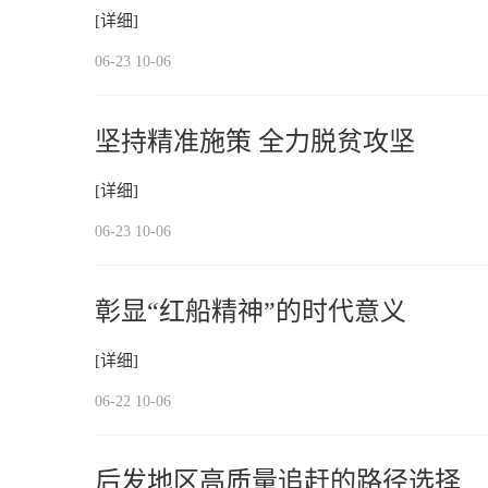
[详细]
06-23 10-06
坚持精准施策 全力脱贫攻坚
[详细]
06-23 10-06
彰显“红船精神”的时代意义
[详细]
06-22 10-06
后发地区高质量追赶的路径选择