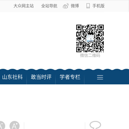
大众网主站
全站导航
微博
手机版
微信二维码
山东社科
敢当时评
学者专栏