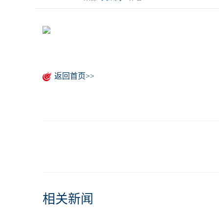
返回首页>>
相关新闻