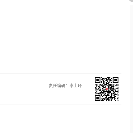
责任编辑：李士环