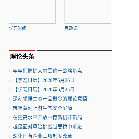
学习时间
思政课
理论头条
牢牢把握扩大内需这一战略基点
【学习日历】2020年6月26日
【学习日历】2020年6月25日
深刻领悟生态产品概念的理论意蕴
筑牢黄河上游生态安全屏障
在更高水平开放中育新机开新局
越是面对风险挑战越要稳中求进
深化国有企业三项制度改革