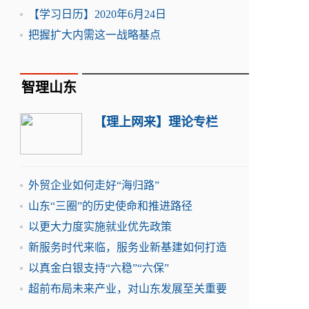
【学习日历】2020年6月24日
把握扩大内需这一战略基点
智理山东
【理上网来】理论专栏
外贸企业如何走好“海归路”
山东“三圈”的历史使命和推进路径
以更大力度实施就业优先政策
新服务时代来临，服务业新基建如何打造
以真金白银支持“六稳”“六保”
超前布局未来产业，对山东发展至关重要