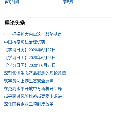
学习时间
思政课
理论头条
牢牢把握扩大内需这一战略基点
中国抗疫彰显治理优势
【学习日历】2020年6月27日
【学习日历】2020年6月26日
【学习日历】2020年6月25日
深刻领悟生态产品概念的理论意蕴
筑牢黄河上游生态安全屏障
在更高水平开放中育新机开新局
越是面对风险挑战越要稳中求进
深化国有企业三项制度改革