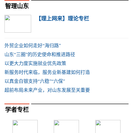
智理山东
【理上网来】理论专栏
外贸企业如何走好“海归路”
山东“三圈”的历史使命和推进路径
以更大力度实施就业优先政策
新服务时代来临，服务业新基建如何打造
以真金白银支持“六稳”“六保”
超前布局未来产业，对山东发展至关重要
学者专栏