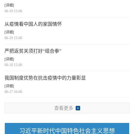
[详细]
06-19 15-06
从疫情看中国人的家国情怀
[详细]
06-19 15-06
严把返贫关须打好“组合拳”
[详细]
06-18 15-06
我国制度优势在抗击疫情中的力量彰显
[详细]
06-17 10-06
查看更多
习近平新时代中国特色社会主义思想