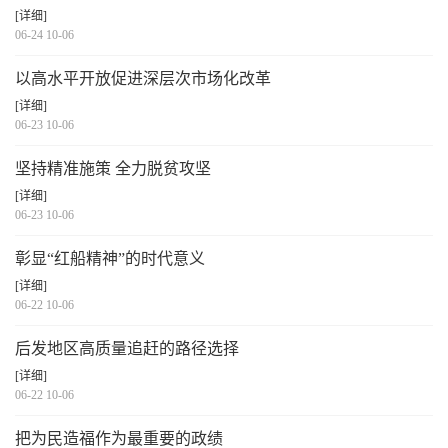
[详细]
06-24 10-06
以高水平开放促进深层次市场化改革
[详细]
06-23 10-06
坚持精准施策 全力脱贫攻坚
[详细]
06-23 10-06
彰显“红船精神”的时代意义
[详细]
06-22 10-06
后发地区高质量追赶的路径选择
[详细]
06-22 10-06
把为民造福作为最重要的政绩