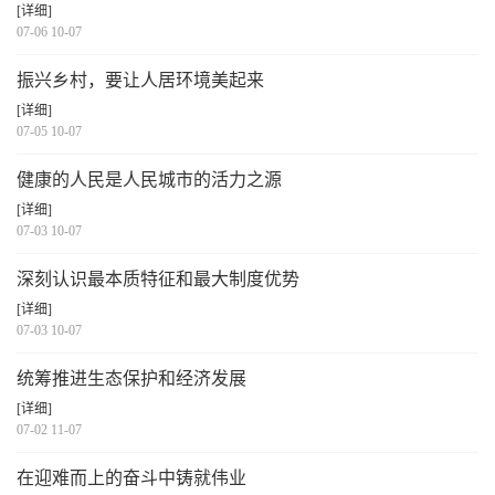
[详细]
07-06 10-07
振兴乡村，要让人居环境美起来
[详细]
07-05 10-07
健康的人民是人民城市的活力之源
[详细]
07-03 10-07
深刻认识最本质特征和最大制度优势
[详细]
07-03 10-07
统筹推进生态保护和经济发展
[详细]
07-02 11-07
在迎难而上的奋斗中铸就伟业