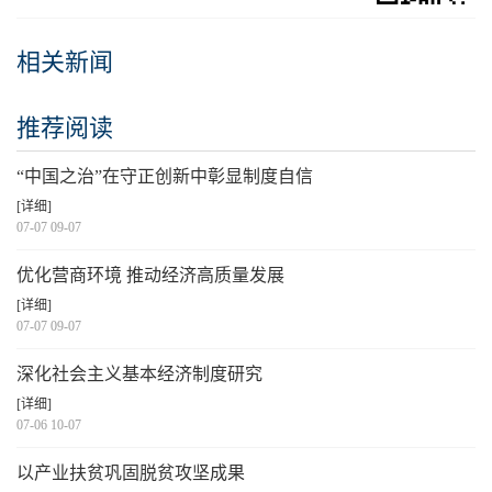
相关新闻
推荐阅读
“中国之治”在守正创新中彰显制度自信
[详细]
07-07 09-07
优化营商环境 推动经济高质量发展
[详细]
07-07 09-07
深化社会主义基本经济制度研究
[详细]
07-06 10-07
以产业扶贫巩固脱贫攻坚成果