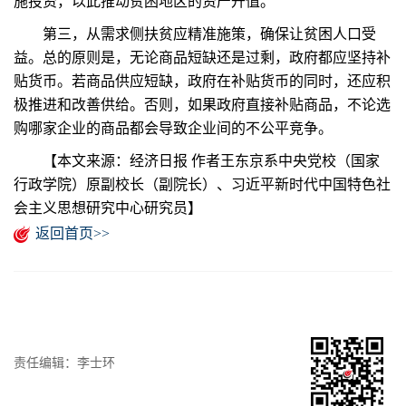
施投资，以此推动贫困地区的资产升值。
第三，从需求侧扶贫应精准施策，确保让贫困人口受
益。总的原则是，无论商品短缺还是过剩，政府都应坚持补
贴货币。若商品供应短缺，政府在补贴货币的同时，还应积
极推进和改善供给。否则，如果政府直接补贴商品，不论选
购哪家企业的商品都会导致企业间的不公平竞争。
【本文来源：经济日报 作者王东京系中央党校（国家
行政学院）原副校长（副院长）、习近平新时代中国特色社
会主义思想研究中心研究员】
返回首页>>
责任编辑：李士环