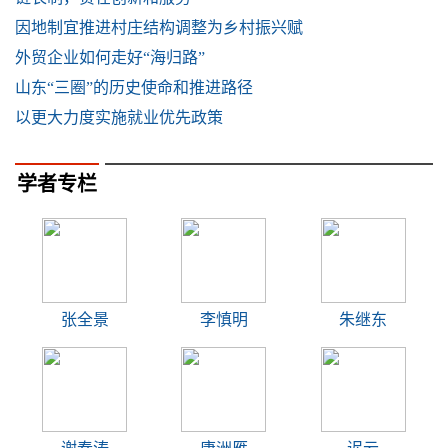
因地制宜推进村庄结构调整为乡村振兴赋
外贸企业如何走好“海归路”
山东“三圈”的历史使命和推进路径
以更大力度实施就业优先政策
学者专栏
张全景
李慎明
朱继东