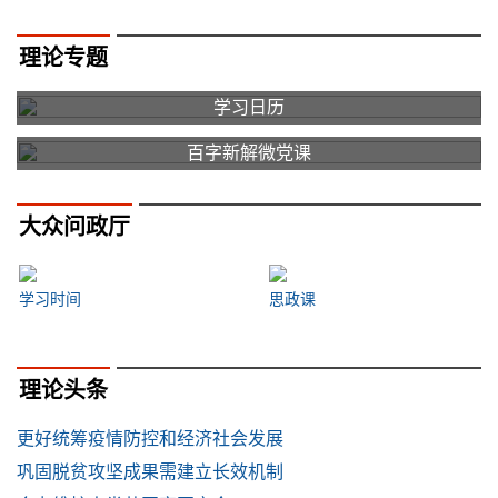
理论专题
学习日历
百字新解微党课
大众问政厅
学习时间
思政课
理论头条
更好统筹疫情防控和经济社会发展
巩固脱贫攻坚成果需建立长效机制