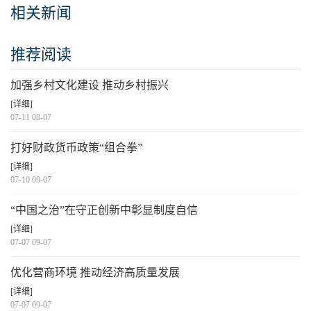
相关新闻
推荐阅读
加强乡村文化建设 推动乡村振兴
[详细]
07-11 08-07
打好财政货币政策“组合拳”
[详细]
07-10 09-07
“中国之治”在守正创新中彰显制度自信
[详细]
07-07 09-07
优化营商环境 推动经济高质量发展
[详细]
07-07 09-07