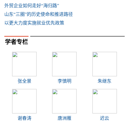
外贸企业如何走好“海归路”
山东“三圈”的历史使命和推进路径
以更大力度实施就业优先政策
学者专栏
张全景
李慎明
朱继东
谢春涛
唐洲雁
迟云