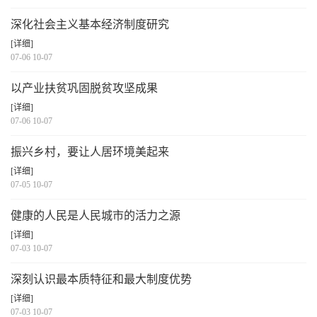
深化社会主义基本经济制度研究
[详细]
07-06 10-07
以产业扶贫巩固脱贫攻坚成果
[详细]
07-06 10-07
振兴乡村，要让人居环境美起来
[详细]
07-05 10-07
健康的人民是人民城市的活力之源
[详细]
07-03 10-07
深刻认识最本质特征和最大制度优势
[详细]
07-03 10-07