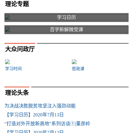
理论专题
学习日历
百字新解微党课
大众问政厅
学习时间
思政课
理论头条
为决战决胜脱贫攻坚注入强劲动能
【学习日历】2020年7月13日
“打造对外开放新高地”系列访谈①|董彦岭
【学习日历】2020年7月12日