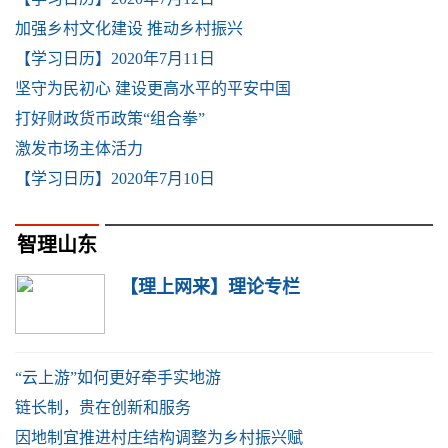
加强乡村文化建设 推动乡村振兴
【学习日历】2020年7月11日
坚守为民初心 建设更高水平的平安中国
打好财政货币政策“组合拳”
激发市场主体活力
【学习日历】2020年7月10日
智理山东
【理上网来】理论专栏
“云上游”如何更好牵手实地游
链长制，贵在创新和服务
因地制宜推进村庄结构调整为乡村振兴赋