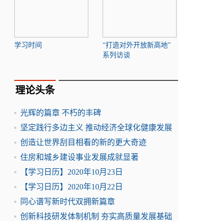
学习时间
“打造对外开放新高地”
系列访谈
理论头条
光辉的篇章 不朽的丰碑
坚定践行多边主义 推动经济全球化健康发展
创造让世界刮目相看的新的更大奇迹
住房和城乡建设事业发展成就显著
【学习日历】2020年10月23日
【学习日历】2020年10月22日
同心谱写新时代双拥新篇章
创新科技研发体制机制 夯实高质量发展基础