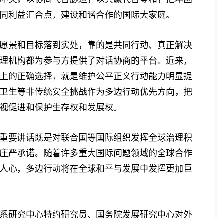
同利益汇合点，建设和谐合作的国际大家庭。
景和目标落到实处，靠的是共同行动、真正解决
理机构都为参与方提供了对话协商的平台。近来，
上的正确选择，就是维护公平正义行动能力明显提
卫生等非传统安全挑战作为多边行动优先方向，把
视促进和保护生存权和发展权。
重要讲话既是对联合国等国际组织发挥全球治理积
庄严承诺。随着许多重大国际问题领域的全球合作
人心，多边行动将在全球和平与发展中发挥更加巨
研究中心特约研究员、国务院发展研究中心对外