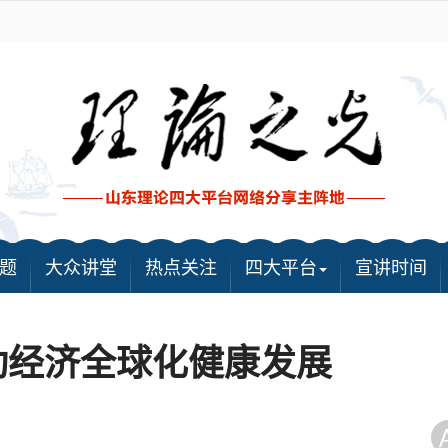
题
大众讲堂
热点关注
四大平台
宣讲时间
动经济全球化健康发展