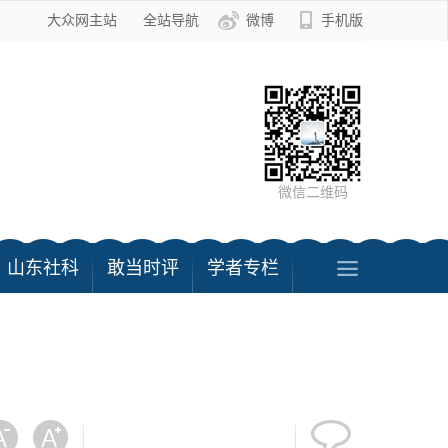
大众网主站
全站导航
微博
手机版
微信二维码
山东社科
敢当时评
学者专栏