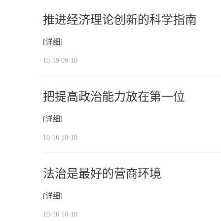
推进经济理论创新的科学指南
[详细]
10-19 09-10
把提高政治能力放在第一位
[详细]
10-16 10-10
法治是最好的营商环境
[详细]
10-16 10-10