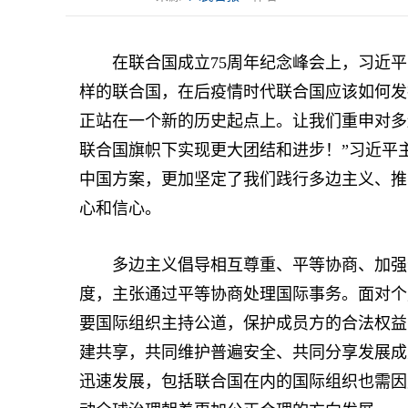
在联合国成立75周年纪念峰会上，习近平
样的联合国，在后疫情时代联合国应该如何发
正站在一个新的历史起点上。让我们重申对多
联合国旗帜下实现更大团结和进步！”习近平
中国方案，更加坚定了我们践行多边主义、推
心和信心。
多边主义倡导相互尊重、平等协商、加强合
度，主张通过平等协商处理国际事务。面对个
要国际组织主持公道，保护成员方的合法权益
建共享，共同维护普遍安全、共同分享发展成
迅速发展，包括联合国在内的国际组织也需因