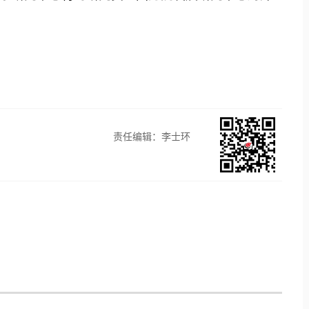
责任编辑：李士环