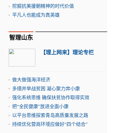
挖掘抗美援朝精神的时代价值
平凡人也能成为真英雄
智理山东
【理上网来】理论专栏
做大做强海洋经济
多措并举战贫困 凝心聚力奔小康
强化系统思维 确保扶贫协作取得实效
把“全民健康”放进全面小康
以平台思维探索青岛高质量发展之路
持续优化营商环境应做好“四个结合”