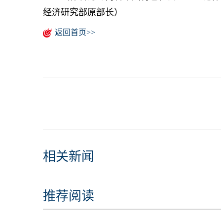
经济研究部原部长）
返回首页>>
相关新闻
推荐阅读