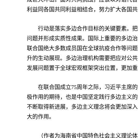
利益同各国共同利益相结合，努力扩大各国共
行动是落实多边合作目标的关键要素。把愿
问题并形成实质性成果。国际上重要的多边治
联合国绝大多数成员国在全球抗疫合作等问题
升的生动展现。多边治理机构需要把应对公共
发展问题置于全球宏观框架突出位置，更加重
在联合国成立75周年之际，习近平主席的
极作用的期待，也是中国坚定践行多边主义的
不断取得新进展，多边主义理念将会更加深入
大的作用。
（作者为海南省中国特色社会主义理论体系