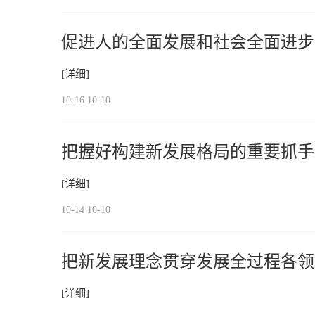
促进人的全面发展和社会全面进步
[详细]
10-16 10-10
把握好构建新发展格局的重要抓手
[详细]
10-14 10-10
把新发展理念贯穿发展全过程各领
[详细]