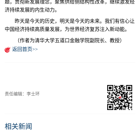
题，贯彻新发展理念，聚焦供给侧结构性改革，继续激发经
济持续发展的内生动力。
昨天是今天的历史，明天是今天的未来。我们有信心让
中国经济持续高质量发展，为世界经济复苏注入新动能。
（作者为清华大学五道口金融学院副院长、教授）
返回首页>>
责任编辑：李士环
相关新闻