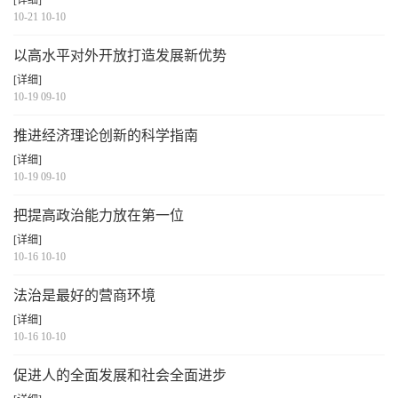
[详细]
10-21 10-10
以高水平对外开放打造发展新优势
[详细]
10-19 09-10
推进经济理论创新的科学指南
[详细]
10-19 09-10
把提高政治能力放在第一位
[详细]
10-16 10-10
法治是最好的营商环境
[详细]
10-16 10-10
促进人的全面发展和社会全面进步