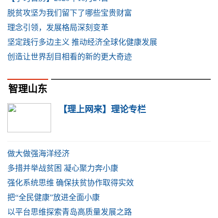
脱贫攻坚为我们留下了哪些宝贵财富
理念引领，发展格局深刻变革
坚定践行多边主义 推动经济全球化健康发展
创造让世界刮目相看的新的更大奇迹
智理山东
【理上网来】理论专栏
做大做强海洋经济
多措并举战贫困 凝心聚力奔小康
强化系统思维 确保扶贫协作取得实效
把“全民健康”放进全面小康
以平台思维探索青岛高质量发展之路