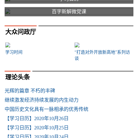
百字新解微党课
大众问政厅
学习时间
“打造对外开放新高地”系列访
谈
理论头条
光辉的篇章 不朽的丰碑
继续激发经济持续发展的内生动力
中国历史文化具有一脉相承的优秀传统
【学习日历】2020年10月26日
【学习日历】2020年10月25日
【学习日历】2020年10月24日