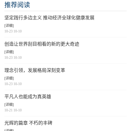
推荐阅读
坚定践行多边主义 推动经济全球化健康发展
[详细]
10-23 10-10
创造让世界刮目相看的新的更大奇迹
[详细]
10-23 10-10
理念引领，发展格局深刻变革
[详细]
10-23 10-10
平凡人也能成为真英雄
[详细]
10-21 10-10
光辉的篇章 不朽的丰碑