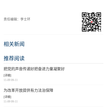
责任编辑：李士环
相关新闻
推荐阅读
把党的声音传递好把奋进力量凝聚好
[详细]
11-09 09-11
为改革开放提供有力法治保障
[详细]
11-09 09-11