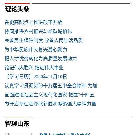
理论头条
在更高起点上推进改革开放
协同推进乡村振兴与新型城镇化
完善民生保障制度 改善人民生活品质
为中华民族伟大复兴凝心聚力
把人才优势转化为高质量发展动力
铭记伟大胜利 推进伟大事业
【学习日历】2020年11月10日
认真学习贯彻党的十九届五中全会精神 为加
全面建设社会主义现代化国家 把握“十四五
为开启新征程夺取新胜利凝聚强大精神力量
智理山东