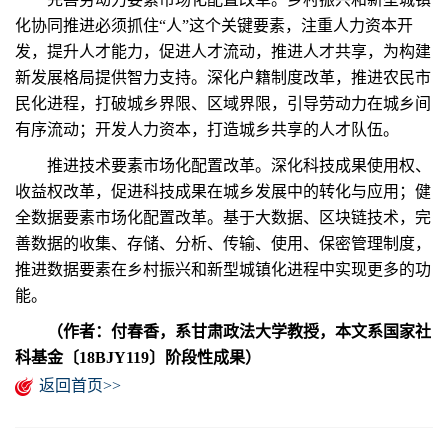
化协同推进必须抓住“人”这个关键要素，注重人力资本开
发，提升人才能力，促进人才流动，推进人才共享，为构建
新发展格局提供智力支持。深化户籍制度改革，推进农民市
民化进程，打破城乡界限、区域界限，引导劳动力在城乡间
有序流动；开发人力资本，打造城乡共享的人才队伍。
推进技术要素市场化配置改革。深化科技成果使用权、
收益权改革，促进科技成果在城乡发展中的转化与应用；健
全数据要素市场化配置改革。基于大数据、区块链技术，完
善数据的收集、存储、分析、传输、使用、保密管理制度，
推进数据要素在乡村振兴和新型城镇化进程中实现更多的功
能。
（作者：付春香，系甘肃政法大学教授，本文系国家社
科基金〔18BJY119〕阶段性成果）
返回首页>>