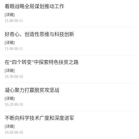
着眼战略全局谋划推动工作
[详细]
11-06 09-11
好奇心、创造性思维与科技创新
[详细]
11-06 09-11
在“四个转变”中探索特色扶贫之路
[详细]
10-30 09-10
凝心聚力打赢脱贫攻坚战
[详细]
10-29 09-10
不断向科学技术广度和深度进军
[详细]
10-28 09-10