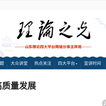
题
大众讲堂
热点关注
四大平台
宣讲时间
高质量发展