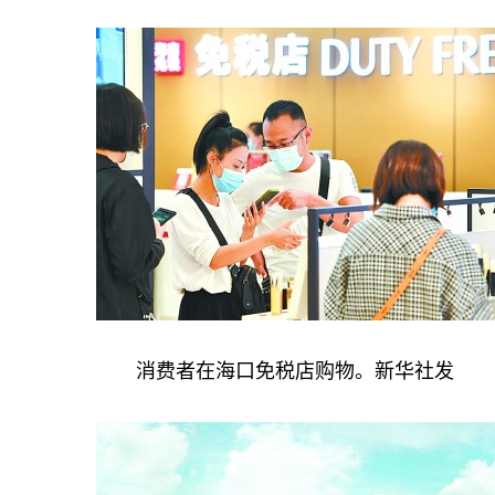
消费者在海口免税店购物。新华社发