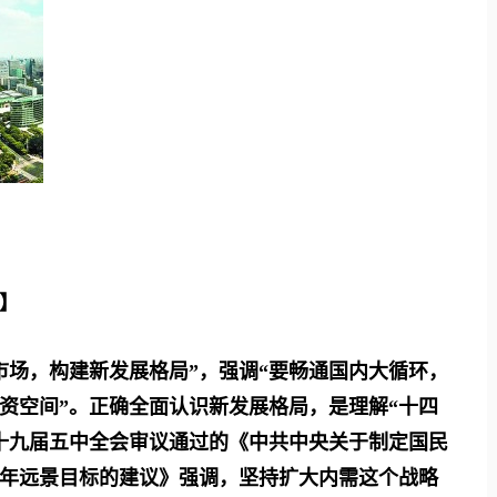
】
市场，构建新发展格局”，强调“要畅通国内大循环，
资空间”。正确全面认识新发展格局，是理解“十四
十九届五中全会审议通过的《中共中央关于制定国民
年远景目标的建议》强调，坚持扩大内需这个战略