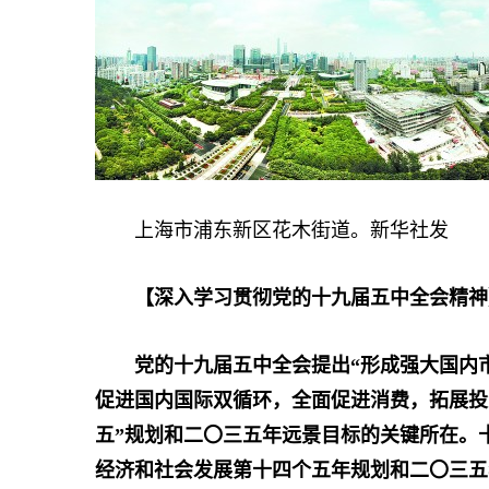
上海市浦东新区花木街道。新华社发
【深入学习贯彻党的十九届五中全会精神
党的十九届五中全会提出“形成强大国内
促进国内国际双循环，全面促进消费，拓展投
五”规划和二〇三五年远景目标的关键所在。
经济和社会发展第十四个五年规划和二〇三五