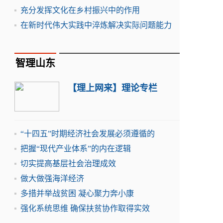
充分发挥文化在乡村振兴中的作用
在新时代伟大实践中淬炼解决实际问题能力
智理山东
【理上网来】理论专栏
“十四五”时期经济社会发展必须遵循的
把握“现代产业体系”的内在逻辑
切实提高基层社会治理成效
做大做强海洋经济
多措并举战贫困 凝心聚力奔小康
强化系统思维 确保扶贫协作取得实效