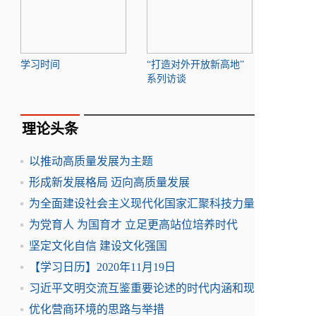
学习时间
“打造对外开放新高地”
系列访谈
理论头条
以推动高质量发展为主题
形成新发展格局 迈向高质量发展
为全面建设社会主义现代化国家汇聚科技力量
为党育人 为国育才 立足更高站位培养时代
坚定文化自信 建设文化强国
【学习日历】2020年11月19日
习近平文明交流互鉴重要论述的时代内涵和现
优化营商环境的思路与举措