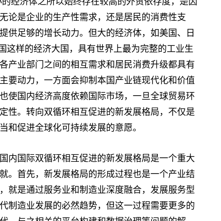
%。较小的经济体之所以始终存在较高的外贸依存度，是因
无论是企业的生产性需求，还是居民的消费性支
提供足够的增长动力。但大的经济体，如美国、日
中国这样的经济大国，具有世界上最为完整的工业生
各产业部门之间的相互需求和居民消费升级都具有
主要动力，一方面会抑制本国产业链现代化和价值
也使国内经济高度依赖国际市场，一旦全球贸易环
定性。转向双循环相互促进的新发展格局，不仅是
当和促进全球化可持续发展的意愿。
内国际双循环相互促进的新发展格局是一个重大
就。首先，新发展格局的形成过程也是一个产业结
，就是通过服务业和制造业深度融合，发展服务型
代制造业发展的必然趋势，但这一过程需要更多的