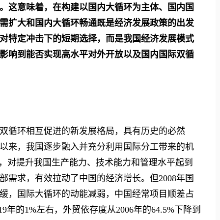
。这意味着，在构建以国内大循环为主体、国内国
需扩大和国内大循环畅通既是经济发展政策的出发
对特定冲击下的短期选择，而是我国经济发展模式
影响到能否实现高水平对外开放以及国内国际双循
循环相互促进的新发展格局，具有历史的必然
以来，我国逐步融入并充分利用国际分工带来的机
式，对提升我国生产能力、技术能力和管理水平起到
需求，有效拉动了中国的经济增长。但2008年国
缓，国际大循环的动能减弱，中国经常项目顺差占
19年的1%左右，外贸依存度从2006年的64.5%下降到