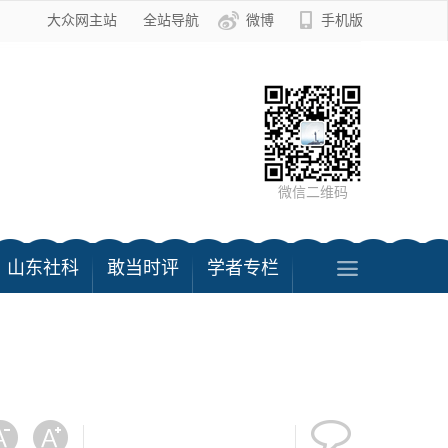
大众网主站
全站导航
微博
手机版
微信二维码
山东社科
敢当时评
学者专栏