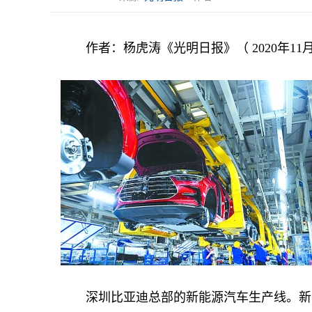
作者：杨虎涛《光明日报》（ 2020年11月1
深圳比亚迪总部的新能源汽车生产线。新