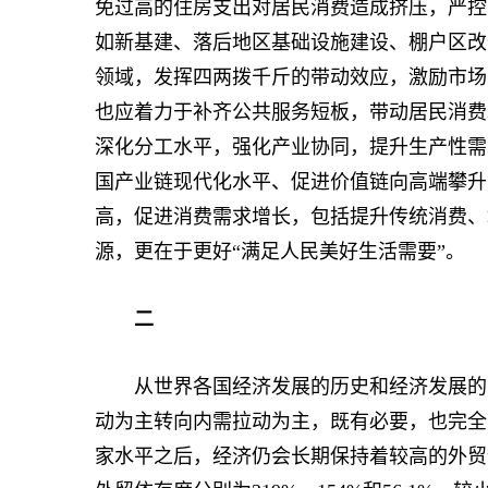
免过高的住房支出对居民消费造成挤压，严控
如新基建、落后地区基础设施建设、棚户区改
领域，发挥四两拨千斤的带动效应，激励市场
也应着力于补齐公共服务短板，带动居民消费
深化分工水平，强化产业协同，提升生产性需
国产业链现代化水平、促进价值链向高端攀升
高，促进消费需求增长，包括提升传统消费、
源，更在于更好“满足人民美好生活需要”。
二
从世界各国经济发展的历史和经济发展的内
动为主转向内需拉动为主，既有必要，也完全
家水平之后，经济仍会长期保持着较高的外贸