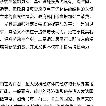
系统性金融风险。基础设施投资仍具有广阔空间，
造等，但政府投资更应侧重于优化供给结构的关键
主体的自发性投资。政府部门适当增加公共消费，
。尤其要加强对两类需求的提高与改善：一是通过
求，其意义不仅在于提供增长动力，更在于提高我
、提升劳动生产率；二是通过居民可支配收入的提
培育新型消费，其意义也不仅在于提供增长动力
在规律看，超大规模经济体的经济增长从外需拉
可能。一般而言，较小的经济体即使在进入发达国
依存度，如新加坡、荷兰、芬兰等国家，近年来的