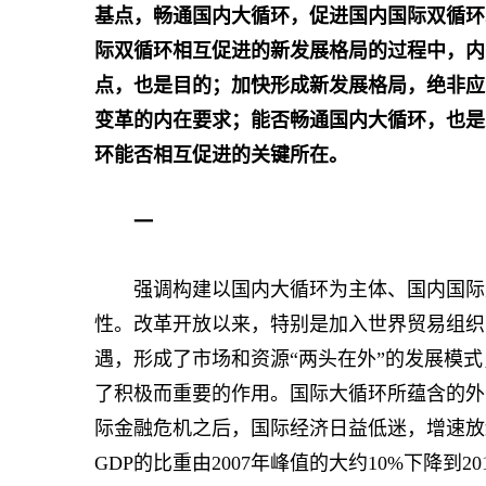
基点，畅通国内大循环，促进国内国际双循环
际双循环相互促进的新发展格局的过程中，内
点，也是目的；加快形成新发展格局，绝非应
变革的内在要求；能否畅通国内大循环，也是
环能否相互促进的关键所在。
一
强调构建以国内大循环为主体、国内国际双
性。改革开放以来，特别是加入世界贸易组织
遇，形成了市场和资源“两头在外”的发展模
了积极而重要的作用。国际大循环所蕴含的外部
际金融危机之后，国际经济日益低迷，增速放
GDP的比重由2007年峰值的大约10%下降到20