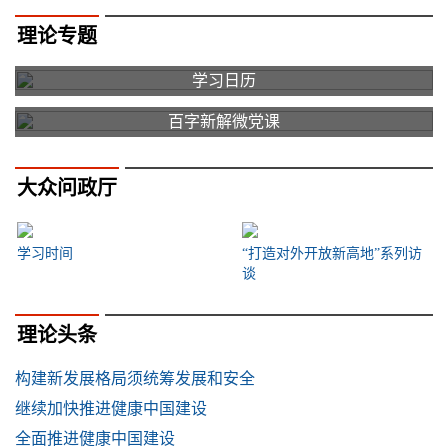
理论专题
学习日历
百字新解微党课
大众问政厅
学习时间
“打造对外开放新高地”系列访
谈
理论头条
构建新发展格局须统筹发展和安全
继续加快推进健康中国建设
全面推进健康中国建设