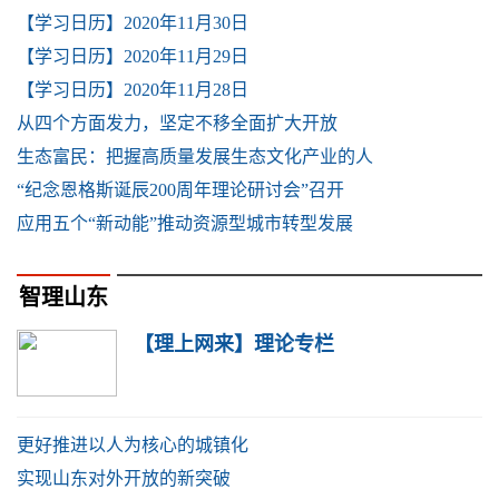
【学习日历】2020年11月30日
【学习日历】2020年11月29日
【学习日历】2020年11月28日
从四个方面发力，坚定不移全面扩大开放
生态富民：把握高质量发展生态文化产业的人
“纪念恩格斯诞辰200周年理论研讨会”召开
应用五个“新动能”推动资源型城市转型发展
智理山东
【理上网来】理论专栏
更好推进以人为核心的城镇化
实现山东对外开放的新突破