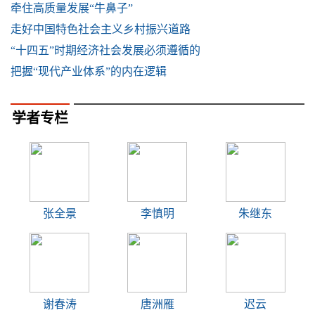
牵住高质量发展“牛鼻子”
走好中国特色社会主义乡村振兴道路
“十四五”时期经济社会发展必须遵循的
把握“现代产业体系”的内在逻辑
学者专栏
张全景
李慎明
朱继东
谢春涛
唐洲雁
迟云