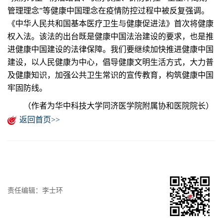
管理理念”等健康中国理念在疫情防控过程中被反复强调。
《中华人民共和国基本医疗卫生与健康促进法》首次将健康
权入法。该法的出台既是健康中国法治建设的要求，也是推
进健康中国建设的法律保障。我们要继续加快推进健康中国
建设，以人民健康为中心，倡导健康文明生活方式，大力普
及健康知识，加强公共卫生常识的宣传教育，构筑健康中国
牢固防线。
（作者为华中科技大学同济医学院附属协和医院院长）
返回首页>>
责任编辑：李士环