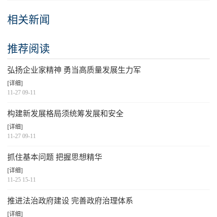
相关新闻
推荐阅读
弘扬企业家精神 勇当高质量发展生力军
[详细]
11-27 09-11
构建新发展格局须统筹发展和安全
[详细]
11-27 09-11
抓住基本问题 把握思想精华
[详细]
11-25 15-11
推进法治政府建设 完善政府治理体系
[详细]