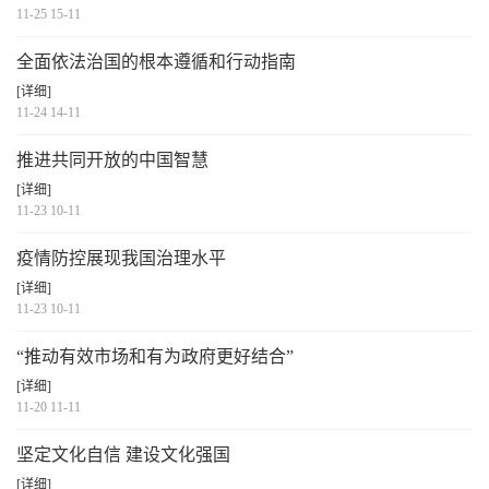
11-25 15-11
全面依法治国的根本遵循和行动指南
[详细]
11-24 14-11
推进共同开放的中国智慧
[详细]
11-23 10-11
疫情防控展现我国治理水平
[详细]
11-23 10-11
“推动有效市场和有为政府更好结合”
[详细]
11-20 11-11
坚定文化自信 建设文化强国
[详细]