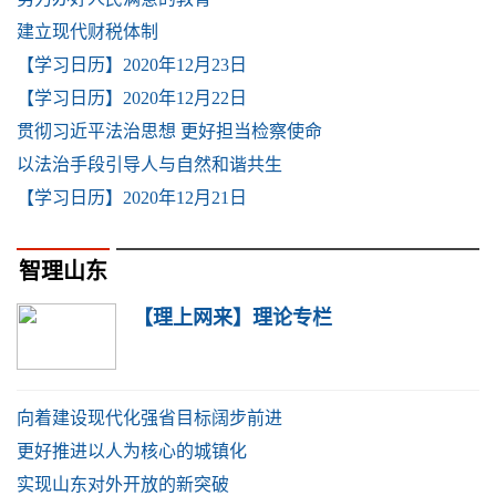
建立现代财税体制
【学习日历】2020年12月23日
【学习日历】2020年12月22日
贯彻习近平法治思想 更好担当检察使命
以法治手段引导人与自然和谐共生
【学习日历】2020年12月21日
智理山东
【理上网来】理论专栏
向着建设现代化强省目标阔步前进
更好推进以人为核心的城镇化
实现山东对外开放的新突破