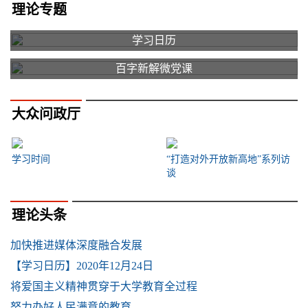
理论专题
学习日历
百字新解微党课
大众问政厅
学习时间
“打造对外开放新高地”系列访
谈
理论头条
加快推进媒体深度融合发展
【学习日历】2020年12月24日
将爱国主义精神贯穿于大学教育全过程
努力办好人民满意的教育