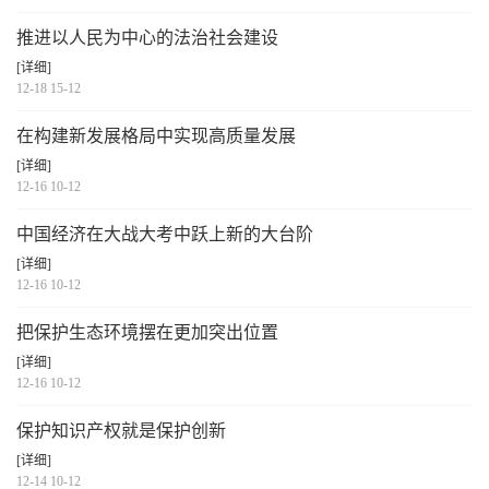
推进以人民为中心的法治社会建设
[详细]
12-18 15-12
在构建新发展格局中实现高质量发展
[详细]
12-16 10-12
中国经济在大战大考中跃上新的大台阶
[详细]
12-16 10-12
把保护生态环境摆在更加突出位置
[详细]
12-16 10-12
保护知识产权就是保护创新
[详细]
12-14 10-12