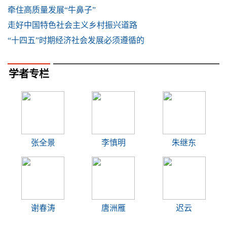
牵住高质量发展“牛鼻子”
走好中国特色社会主义乡村振兴道路
“十四五”时期经济社会发展必须遵循的
学者专栏
张全景
李慎明
朱继东
谢春涛
唐洲雁
迟云