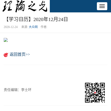
Toggl
naviga
【学习日历】2020年12月24日
2020-12-24 来源:
大众网
作者:
返回首页>>
责任编辑：李士环