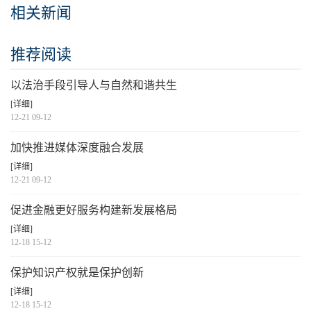
相关新闻
推荐阅读
以法治手段引导人与自然和谐共生
[详细]
12-21 09-12
加快推进媒体深度融合发展
[详细]
12-21 09-12
促进金融更好服务构建新发展格局
[详细]
12-18 15-12
保护知识产权就是保护创新
[详细]
12-18 15-12