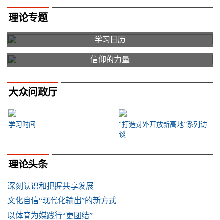
理论专题
学习日历
信仰的力量
大众问政厅
学习时间
“打造对外开放新高地”系列访
谈
理论头条
深刻认识和把握共享发展
文化自信“现代化输出”的新方式
以体育为媒践行“更团结”