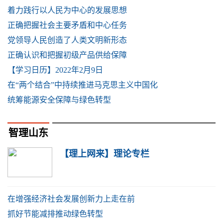
着力践行以人民为中心的发展思想
正确把握社会主要矛盾和中心任务
党领导人民创造了人类文明新形态
正确认识和把握初级产品供给保障
【学习日历】2022年2月9日
在“两个结合”中持续推进马克思主义中国化
统筹能源安全保障与绿色转型
智理山东
【理上网来】理论专栏
在增强经济社会发展创新力上走在前
抓好节能减排推动绿色转型