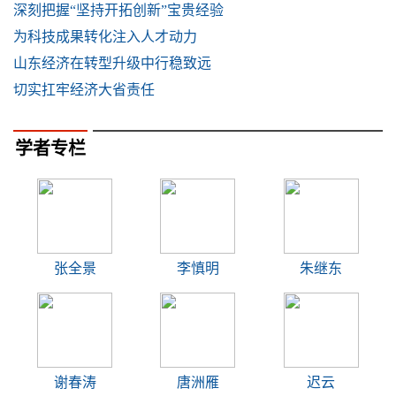
深刻把握“坚持开拓创新”宝贵经验
为科技成果转化注入人才动力
山东经济在转型升级中行稳致远
切实扛牢经济大省责任
学者专栏
张全景
李慎明
朱继东
谢春涛
唐洲雁
迟云