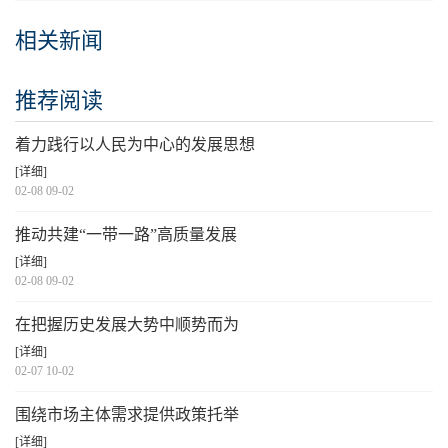
相关新闻
推荐阅读
着力践行以人民为中心的发展思想
[详细]
02-08 09-02
推动共建“一带一路”高质量发展
[详细]
02-08 09-02
在把握历史发展大势中顺势而为
[详细]
02-07 10-02
围绕市场主体需求提供政策托举
[详细]