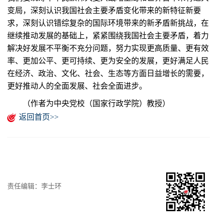
变局，深刻认识我国社会主要矛盾变化带来的新特征新要
求，深刻认识错综复杂的国际环境带来的新矛盾新挑战，在
继续推动发展的基础上，紧紧围绕我国社会主要矛盾，着力
解决好发展不平衡不充分问题，努力实现更高质量、更有效
率、更加公平、更可持续、更为安全的发展，更好满足人民
在经济、政治、文化、社会、生态等方面日益增长的需要，
更好推动人的全面发展、社会全面进步。
（作者为中央党校（国家行政学院）教授）
返回首页>>
责任编辑：李士环