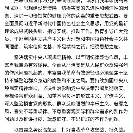
把思想建设作为党的基础性建设，淬炼自我革命锐利思
想武器。思想建设是清除一切损害党的先进性和纯洁性的因
素、清除一切侵蚀党的健康肌体的病毒的重要思想武器。要
全面贯彻习近平新时代中国特色社会主义思想，用党的最新
理论成果武装头脑、指导实践、推动工作。教育引导广大党
员、干部牢固树立共产主义远大理想和中国特色社会主义共
同理想，筑牢信仰之基，补足精神之钙，把稳思想之舵。
坚决落实中央八项规定精神、以严明纪律整饬作风，丰
富自我革命有效途径。全面从严治党是从人民群众反映强烈
的作风问题抓起的，丰富自我革命有效途径也必须聚焦于坚
持不懈整治群众身边的腐败和不正之风。要持续加固中央八
项规定精神堤坝，坚决纠治影响党中央决策部署贯彻落实、
漠视侵害群众利益、加重基层负担的形式主义、官僚主义，
深入整治损害党的形象、群众反映强烈的享乐主义、奢靡之
风，查处不尊重规律、不尊重客观实际和群众需求的乱作为
问题以及推诿扯皮、玩忽职守、不思进取的不作为问题。
以雷霆之势反腐惩恶，打好自我革命攻坚战、持久战。