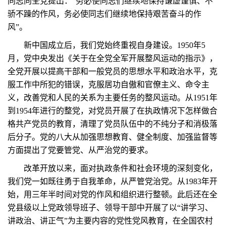
同志向全党提出：“务必使同志们继续地保持谦虚谨慎、不
骄不躁的作风，务必使同志们继续地保持艰苦奋斗的作
风”。
新中国成立后，我们党始终重视自身建设。1950年5
月，党中央发出《关于在全党全军开展整风运动的指示》，
全党开展以提高干部和一般党员的思想水平和政治水平，克
服工作中所犯的错误，克服居功自傲和官僚主义、命令主
义，改善党和人民的关系为主要任务的整风运动。从1951年
到1954年进行的整党，对党员开展了在执政情况下怎样做合
格共产党员的教育，清理了党员队伍中的不纯分子和消极落
后分子。党的八大从加强思想教育、健全制度、加强监督等
方面提出了党要管党、从严治党的要求。
改革开放以来，面对执政条件和社会环境的深刻变化，
我们党一如既往勇于自我革命，从严管党治党。从1983年开
始，用三年半时间对党的作风和组织进行整顿。此后还在全
党县级以上党政领导班子、领导干部中开展了以“讲学习、
讲政治、讲正气”为主要内容的党性党风教育，在全国农村