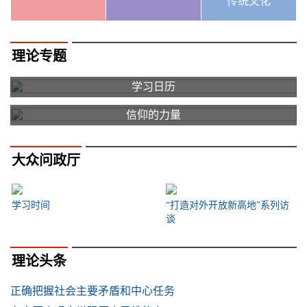
传统文化
理论专题
学习日历
信仰的力量
大众问政厅
学习时间
“打造对外开放新高地”系列访
谈
理论头条
正确把握社会主要矛盾和中心任务