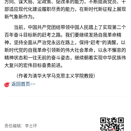
方向、谋大局、定政策、促改革的能力，不断提高党员、干
部适应现代化建设履职尽责的能力，在新时代新征程上展现
新气象新作为。
当前，中国共产党团结带领中国人民踏上了实现第二个
百年奋斗目标新的赶考之路。我们要继续发扬自我革命精
神，坚持全面从严治党永远在路上，保持“赶考”的清醒，以
新时代党的自我革命引领新的伟大社会革命，以永不懈怠的
精神状态和一往无前的奋斗姿态，继续朝着实现中华民族伟
大复兴的宏伟目标奋勇前进。
（作者为清华大学马克思主义学院教授）
返回首页>>
责任编辑：李士环