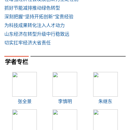
抓好节能减排推动绿色转型
深刻把握“坚持开拓创新”宝贵经验
为科技成果转化注入人才动力
山东经济在转型升级中行稳致远
切实扛牢经济大省责任
学者专栏
张全景
李慎明
朱继东