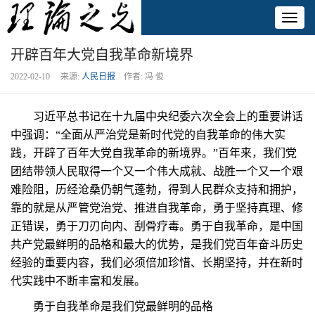
Toggl
naviga
开辟百年大党自我革命新境界
2022-02-10 来源:
人民日报
作者: 冯 俊
习近平总书记在十九届中央纪委六次全会上的重要讲话
中强调：“全面从严治党是新时代党的自我革命的伟大实
践，开辟了百年大党自我革命的新境界。”百年来，我们党
团结带领人民取得一个又一个伟大成就、战胜一个又一个艰
难险阻，历经沧桑仍朝气蓬勃，得到人民群众支持和拥护，
靠的就是从严管党治党、推进自我革命，勇于坚持真理、修
正错误，勇于刀刃向内、刮骨疗毒。勇于自我革命，是中国
共产党最鲜明的品格和最大的优势，是我们党百年奋斗历史
经验的重要内容，我们必须倍加珍惜、长期坚持，并在新时
代实践中不断丰富和发展。
勇于自我革命是我们党最鲜明的品格