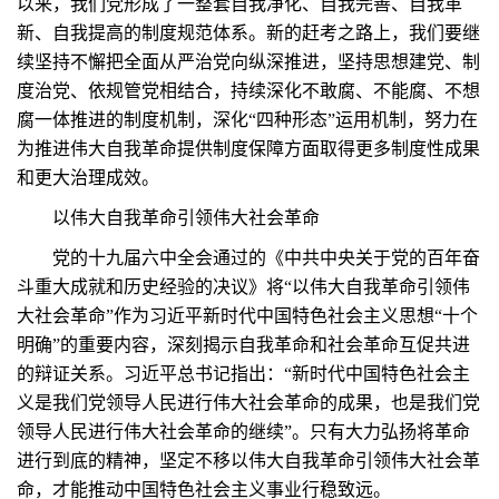
以来，我们党形成了一整套自我净化、自我完善、自我革
新、自我提高的制度规范体系。新的赶考之路上，我们要继
续坚持不懈把全面从严治党向纵深推进，坚持思想建党、制
度治党、依规管党相结合，持续深化不敢腐、不能腐、不想
腐一体推进的制度机制，深化“四种形态”运用机制，努力在
为推进伟大自我革命提供制度保障方面取得更多制度性成果
和更大治理成效。
以伟大自我革命引领伟大社会革命
党的十九届六中全会通过的《中共中央关于党的百年奋
斗重大成就和历史经验的决议》将“以伟大自我革命引领伟
大社会革命”作为习近平新时代中国特色社会主义思想“十个
明确”的重要内容，深刻揭示自我革命和社会革命互促共进
的辩证关系。习近平总书记指出：“新时代中国特色社会主
义是我们党领导人民进行伟大社会革命的成果，也是我们党
领导人民进行伟大社会革命的继续”。只有大力弘扬将革命
进行到底的精神，坚定不移以伟大自我革命引领伟大社会革
命，才能推动中国特色社会主义事业行稳致远。