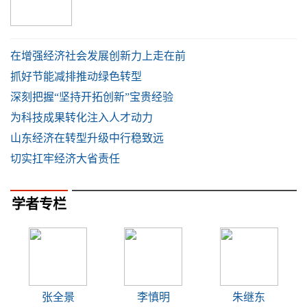
在增强经济社会发展创新力上走在前
抓好节能减排推动绿色转型
深刻把握“坚持开拓创新”宝贵经验
为科技成果转化注入人才动力
山东经济在转型升级中行稳致远
切实扛牢经济大省责任
学者专栏
张全景
李慎明
朱继东