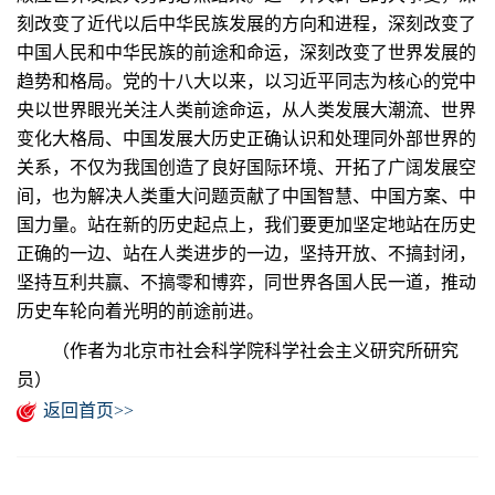
刻改变了近代以后中华民族发展的方向和进程，深刻改变了
中国人民和中华民族的前途和命运，深刻改变了世界发展的
趋势和格局。党的十八大以来，以习近平同志为核心的党中
央以世界眼光关注人类前途命运，从人类发展大潮流、世界
变化大格局、中国发展大历史正确认识和处理同外部世界的
关系，不仅为我国创造了良好国际环境、开拓了广阔发展空
间，也为解决人类重大问题贡献了中国智慧、中国方案、中
国力量。站在新的历史起点上，我们要更加坚定地站在历史
正确的一边、站在人类进步的一边，坚持开放、不搞封闭，
坚持互利共赢、不搞零和博弈，同世界各国人民一道，推动
历史车轮向着光明的前途前进。
（作者为北京市社会科学院科学社会主义研究所研究
员）
返回首页>>