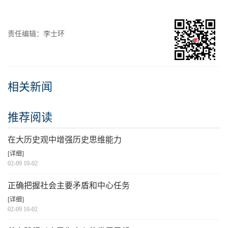
责任编辑：李士环
相关新闻
推荐阅读
在大历史观中增强历史思维能力
[详细]
02-09 10-02
正确把握社会主要矛盾和中心任务
[详细]
02-09 10-02