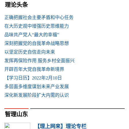
理论头条
正确把握社会主要矛盾和中心任务
在大历史观中增强历史思维能力
品味共产党人“最大的幸福”
深刻把握党的自我革命战略思想
以坚定历史自信走向未来
发挥再保险作用 服务乡村全面振兴
开辟百年大党自我革命新境界
【学习日历】2022年2月10日
多层面多维度谋划未来产业发展
深化新发展阶段扩大内需的认识
智理山东
【理上网来】理论专栏