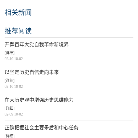
相关新闻
推荐阅读
开辟百年大党自我革命新境界
[详细]
02-10 10-02
以坚定历史自信走向未来
[详细]
02-10 10-02
在大历史观中增强历史思维能力
[详细]
02-09 10-02
正确把握社会主要矛盾和中心任务
[详细]