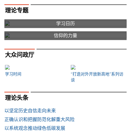
理论专题
学习日历
信仰的力量
大众问政厅
学习时间
“打造对外开放新高地”系列访
谈
理论头条
以坚定历史自信走向未来
正确认识和把握防范化解重大风险
以系统观念推动绿色低碳发展