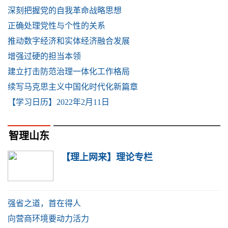
深刻把握党的自我革命战略思想
正确处理党性与个性的关系
推动数字经济和实体经济融合发展
增强过硬的担当本领
建立打击防范治理一体化工作格局
续写马克思主义中国化时代化新篇章
【学习日历】2022年2月11日
智理山东
【理上网来】理论专栏
强省之道，首在得人
向营商环境要动力活力