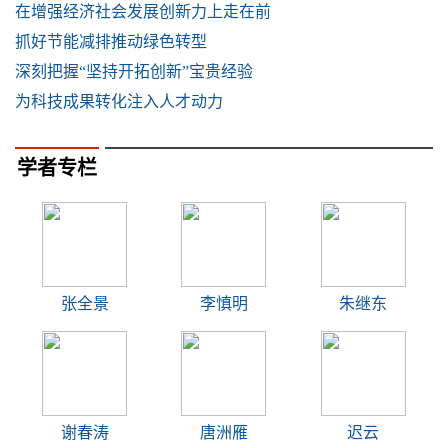
在增强经济社会发展创新力上走在前
抓好节能减排推动绿色转型
深刻把握“坚持开拓创新”宝贵经验
为科技成果转化注入人才动力
学者专栏
张全景
李慎明
朱继东
谢春涛
唐洲雁
迟云