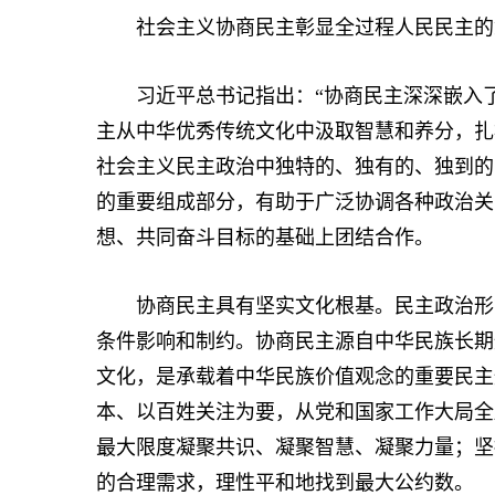
社会主义协商民主彰显全过程人民民主的
习近平总书记指出：“协商民主深深嵌入了
主从中华优秀传统文化中汲取智慧和养分，扎
社会主义民主政治中独特的、独有的、独到的
的重要组成部分，有助于广泛协调各种政治关
想、共同奋斗目标的基础上团结合作。
协商民主具有坚实文化根基。民主政治形式
条件影响和制约。协商民主源自中华民族长期
文化，是承载着中华民族价值观念的重要民主
本、以百姓关注为要，从党和国家工作大局全
最大限度凝聚共识、凝聚智慧、凝聚力量；坚
的合理需求，理性平和地找到最大公约数。