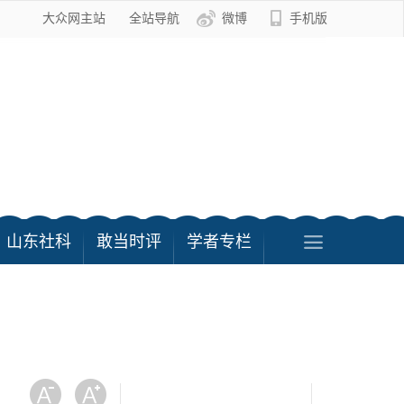
大众网主站
全站导航
微博
手机版
山东社科
敢当时评
学者专栏