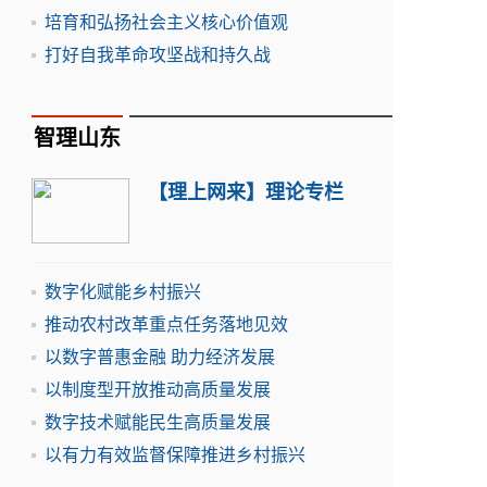
培育和弘扬社会主义核心价值观
打好自我革命攻坚战和持久战
智理山东
【理上网来】理论专栏
数字化赋能乡村振兴
推动农村改革重点任务落地见效
以数字普惠金融 助力经济发展
以制度型开放推动高质量发展
数字技术赋能民生高质量发展
以有力有效监督保障推进乡村振兴