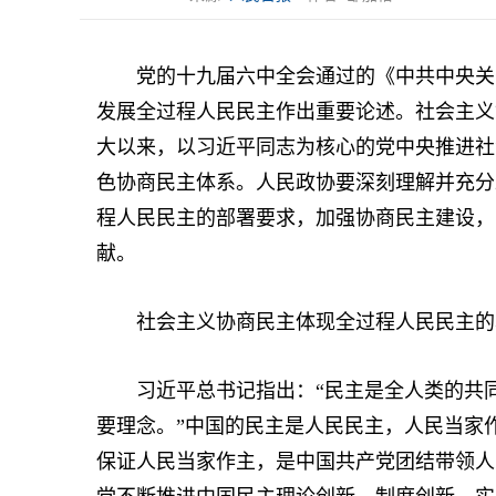
党的十九届六中全会通过的《中共中央关于
发展全过程人民民主作出重要论述。社会主义
大以来，以习近平同志为核心的党中央推进社
色协商民主体系。人民政协要深刻理解并充分
程人民民主的部署要求，加强协商民主建设，
献。
社会主义协商民主体现全过程人民民主的
习近平总书记指出：“民主是全人类的共同
要理念。”中国的民主是人民民主，人民当家
保证人民当家作主，是中国共产党团结带领人