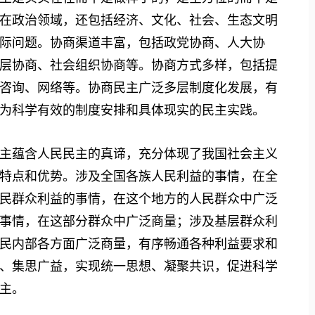
在政治领域，还包括经济、文化、社会、生态文明
际问题。协商渠道丰富，包括政党协商、人大协
层协商、社会组织协商等。协商方式多样，包括提
咨询、网络等。协商民主广泛多层制度化发展，有
为科学有效的制度安排和具体现实的民主实践。
蕴含人民民主的真谛，充分体现了我国社会主义
特点和优势。涉及全国各族人民利益的事情，在全
民群众利益的事情，在这个地方的人民群众中广泛
事情，在这部分群众中广泛商量；涉及基层群众利
民内部各方面广泛商量，有序畅通各种利益要求和
、集思广益，实现统一思想、凝聚共识，促进科学
主。