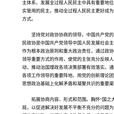
主体系、发展全过程人民民主中具有重要地位
实管用的民主，推动全过程人民民主更好成为
方式。
坚持党对政协协商的领导。中国共产党的领
民政协是中国共产党领导中国人民发展社会主
作为根本政治原则和重大政治责任，通过政协
领导重要方式的作用，使党的主张充分反映人
动，推动治国理政各项决策部署有效落实。通
各项工作领导的重要阵地、用党的创新理论团
思想政治基础上化解矛盾和凝聚共识的重要渠
拓展协商内容、形式和范围。胸怀“国之大者
局，以促进解决好发展不平衡不充分的问题为