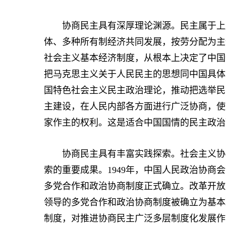
协商民主具有深厚理论渊源。民主属于上层
体、多种所有制经济共同发展，按劳分配为主
社会主义基本经济制度，从根本上决定了中国
把马克思主义关于人民民主的思想同中国具体
国特色社会主义民主政治理论，推动把选举民
主建设，在人民内部各方面进行广泛协商，使
家作主的权利。这是适合中国国情的民主政治
协商民主具有丰富实践探索。社会主义协商
索的重要成果。1949年，中国人民政治协商
多党合作和政治协商制度正式确立。改革开放
领导的多党合作和政治协商制度被确立为基本
制度，对推进协商民主广泛多层制度化发展作