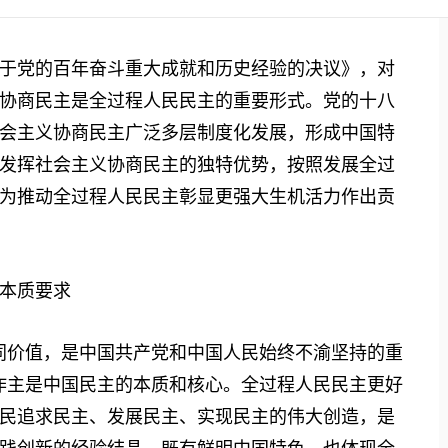
党的百年奋斗重大成就和历史经验的决议》，对
协商民主是全过程人民民主的重要形式。党的十八
会主义协商民主广泛多层制度化发展，形成中国特
发挥社会主义协商民主的独特优势，按照发展全过
为推动全过程人民民主彰显更强大生机活力作出贡
本质要求
价值，是中国共产党和中国人民始终不渝坚持的重
作主是中国民主的本质和核心。全过程人民民主更好
民追求民主、发展民主、实现民主的伟大创造，是