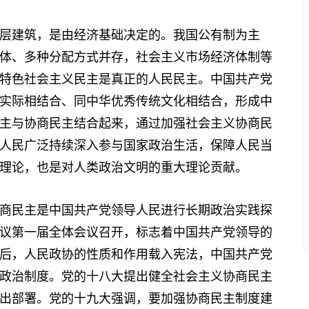
建筑，是由经济基础决定的。我国公有制为主
体、多种分配方式并存，社会主义市场经济体制等
特色社会主义民主是真正的人民民主。中国共产党
实际相结合、同中华优秀传统文化相结合，形成中
主与协商民主结合起来，通过加强社会主义协商民
人民广泛持续深入参与国家政治生活，保障人民当
理论，也是对人类政治文明的重大理论贡献。
民主是中国共产党领导人民进行长期政治实践探
会议第一届全体会议召开，标志着中国共产党领导的
后，人民政协的性质和作用载入宪法，中国共产党
政治制度。党的十八大提出健全社会主义协商民主
出部署。党的十九大强调，要加强协商民主制度建