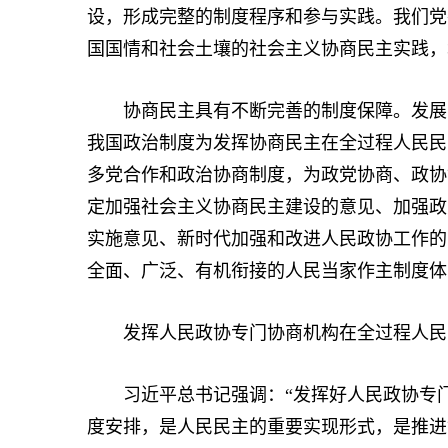
设，形成完整的制度程序和参与实践。我们党
国国情和社会土壤的社会主义协商民主实践，
协商民主具有不断完善的制度保障。发展民
我国政治制度为发挥协商民主在全过程人民民
多党合作和政治协商制度，为政党协商、政协
定加强社会主义协商民主建设的意见、加强政
实施意见、新时代加强和改进人民政协工作的
全面、广泛、有机衔接的人民当家作主制度体
发挥人民政协专门协商机构在全过程人民
习近平总书记强调：“发挥好人民政协专门
度安排，是人民民主的重要实现形式，是推进