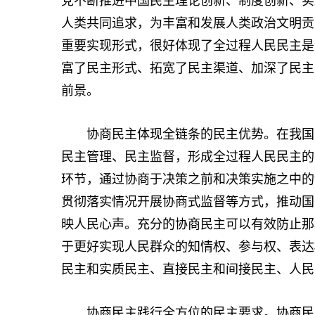
党不断推进中国民主理论创新、制度创新、实
人类共同追求，为丰富和发展人类政治文明贡
重要实现形式，很好体现了全过程人民民主是
富了民主形式、拓宽了民主渠道、加深了民主
前景。
协商民主体现全链条的民主优势。在我国，
民主管理、民主监督，形成全过程人民民主的
环节，通过协商于决策之前和决策实施之中的
贯彻落实情况开展协商式监督等方式，推动国
映人民心声。充分的协商民主可以有效防止那
于更好实现人民群众的知情权、参与权、表达
民主和实质民主、直接民主和间接民主、人民
协商民主践行全方位的民主要求。协商民主