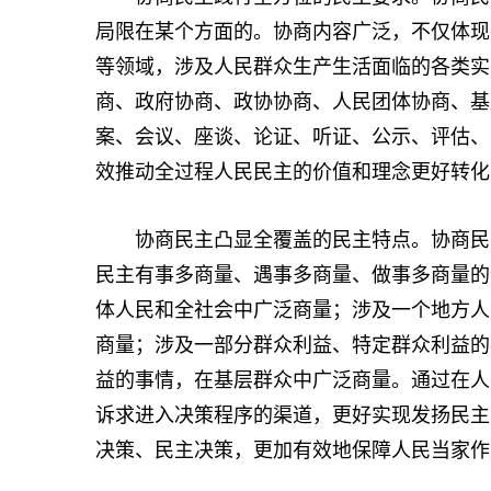
局限在某个方面的。协商内容广泛，不仅体现
等领域，涉及人民群众生产生活面临的各类实
商、政府协商、政协协商、人民团体协商、基
案、会议、座谈、论证、听证、公示、评估、
效推动全过程人民民主的价值和理念更好转化
协商民主凸显全覆盖的民主特点。协商民主
民主有事多商量、遇事多商量、做事多商量的
体人民和全社会中广泛商量；涉及一个地方人
商量；涉及一部分群众利益、特定群众利益的
益的事情，在基层群众中广泛商量。通过在人
诉求进入决策程序的渠道，更好实现发扬民主
决策、民主决策，更加有效地保障人民当家作