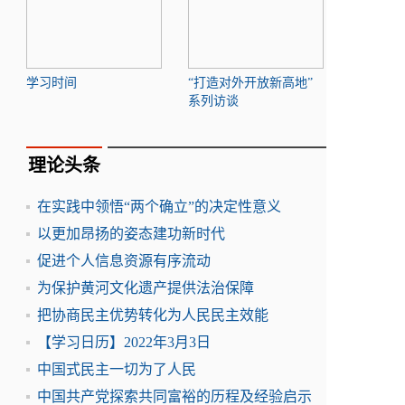
学习时间
“打造对外开放新高地”
系列访谈
理论头条
在实践中领悟“两个确立”的决定性意义
以更加昂扬的姿态建功新时代
促进个人信息资源有序流动
为保护黄河文化遗产提供法治保障
把协商民主优势转化为人民民主效能
【学习日历】2022年3月3日
中国式民主一切为了人民
中国共产党探索共同富裕的历程及经验启示