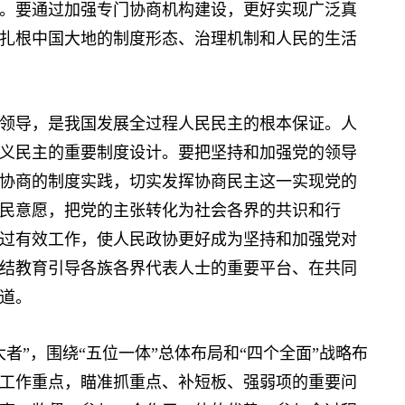
。要通过加强专门协商机构建设，更好实现广泛真
扎根中国大地的制度形态、治理机制和人民的生活
导，是我国发展全过程人民民主的根本保证。人
义民主的重要制度设计。要把坚持和加强党的领导
协商的制度实践，切实发挥协商民主这一实现党的
民意愿，把党的主张转化为社会各界的共识和行
过有效工作，使人民政协更好成为坚持和加强党对
结教育引导各族各界代表人士的重要平台、在共同
道。
”，围绕“五位一体”总体布局和“四个全面”战略布
工作重点，瞄准抓重点、补短板、强弱项的重要问