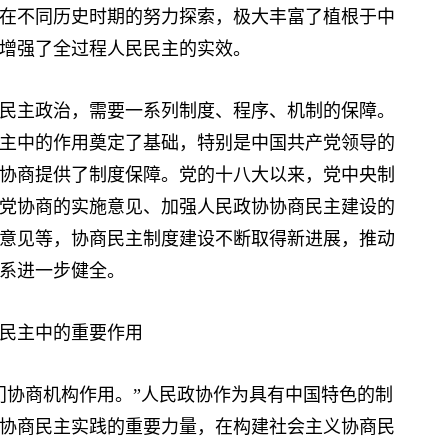
在不同历史时期的努力探索，极大丰富了植根于中
增强了全过程人民民主的实效。
主政治，需要一系列制度、程序、机制的保障。
主中的作用奠定了基础，特别是中国共产党领导的
协商提供了制度保障。党的十八大以来，党中央制
党协商的实施意见、加强人民政协协商民主建设的
意见等，协商民主制度建设不断取得新进展，推动
系进一步健全。
民主中的重要作用
协商机构作用。”人民政协作为具有中国特色的制
协商民主实践的重要力量，在构建社会主义协商民