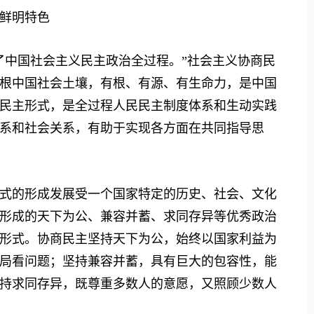
鲜明特色
中国社会主义民主政治全过程。”社会主义协商民
根中国社会土壤，有根、有源、有生命力，是中国
民主形式，是全过程人民民主制度体系和生动实践
系和社会关系，有助于实现各方面在共同指导思
的形成发展受一个国家特定的历史、社会、文化
形成的天下为公、兼容并蓄、求同存异等优秀政治
形式。协商民主坚持天下为公，始终以国家利益为
局看问题；坚持兼容并蓄，具有巨大的包容性，能
持求同存异，既尊重多数人的意愿，又照顾少数人