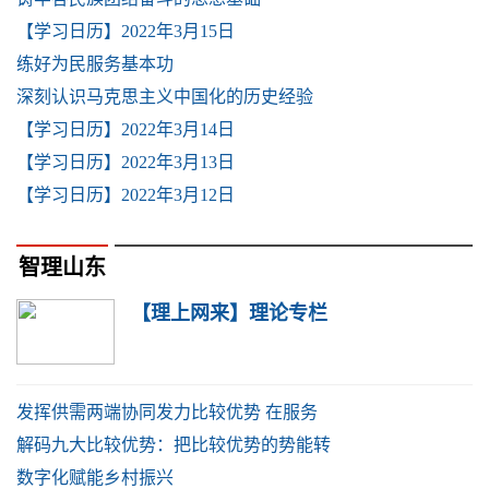
【学习日历】2022年3月15日
练好为民服务基本功
深刻认识马克思主义中国化的历史经验
【学习日历】2022年3月14日
【学习日历】2022年3月13日
【学习日历】2022年3月12日
智理山东
【理上网来】理论专栏
发挥供需两端协同发力比较优势 在服务
解码九大比较优势：把比较优势的势能转
数字化赋能乡村振兴