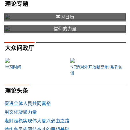
理论专题
学习日历
信仰的力量
大众问政厅
学习时间
“打造对外开放新高地”系列访
谈
理论头条
促进全体人民共同富裕
用文化凝聚力量
走好走稳实现伟大复兴必由之路
铸牢各民族团结奋斗的思想基础