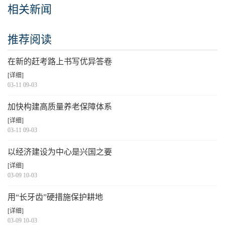
相关新闻
推荐阅读
在新的赶考路上书写优异答卷
[详细]
03-11 09-03
加快构建高质量养老保障体系
[详细]
03-11 09-03
以经济建设为中心是兴国之要
[详细]
03-09 10-03
用“长牙齿”硬措施保护耕地
[详细]
03-09 10-03