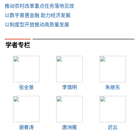
推动农村改革重点任务落地见效
以数字普惠金融 助力经济发展
以制度型开放推动高质量发展
学者专栏
张全景
李慎明
朱继东
谢春涛
唐洲雁
迟云