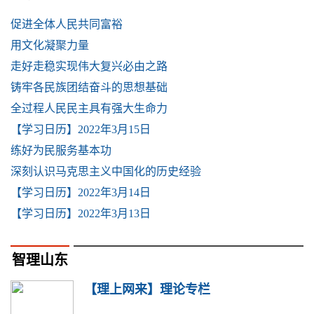
促进全体人民共同富裕
用文化凝聚力量
走好走稳实现伟大复兴必由之路
铸牢各民族团结奋斗的思想基础
全过程人民民主具有强大生命力
【学习日历】2022年3月15日
练好为民服务基本功
深刻认识马克思主义中国化的历史经验
【学习日历】2022年3月14日
【学习日历】2022年3月13日
智理山东
【理上网来】理论专栏