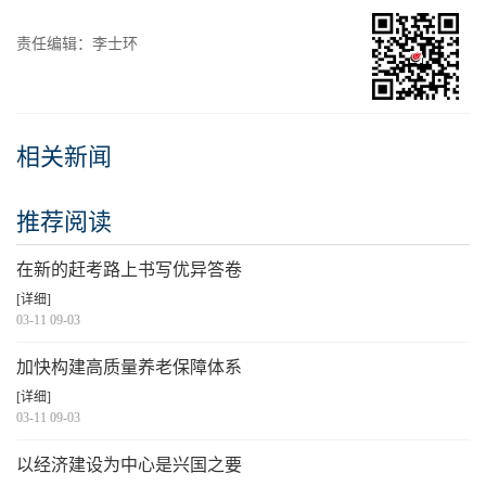
责任编辑：李士环
相关新闻
推荐阅读
在新的赶考路上书写优异答卷
[详细]
03-11 09-03
加快构建高质量养老保障体系
[详细]
03-11 09-03
以经济建设为中心是兴国之要