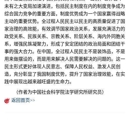
未有之大变局加速演进，包括民主制度在内的制度竞争成为
综合国力竞争的重要方面，制度优势成为一个国家赢得战略
主动的重要优势。全过程人民民主以民主的高质量促进了国
家治理的高效能，有效调节国家政治关系，发展充满活力的
政党关系、民族关系、宗教关系、阶层关系、海内外同胞关
系，增强民族凝聚力，形成了安定团结的政治局面和团结干
事的强大合力。在中国，全过程人民民主不是装饰品，不是
用来做摆设的，而是用来解决人民需要解决的问题的。这一
民主形式更好体现人民意志、保障人民权益、激发人民创
造，充分彰显了我国制度优势，提升了国家治理效能，在实
践中展现出越来越旺盛的生命力。
（作者为中国社会科学院法学研究所研究员）
返回首页>>