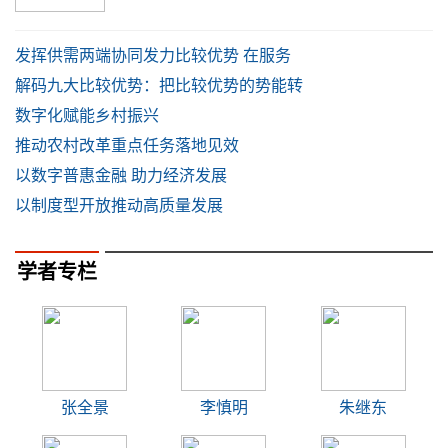
发挥供需两端协同发力比较优势 在服务
解码九大比较优势：把比较优势的势能转
数字化赋能乡村振兴
推动农村改革重点任务落地见效
以数字普惠金融 助力经济发展
以制度型开放推动高质量发展
学者专栏
张全景
李慎明
朱继东