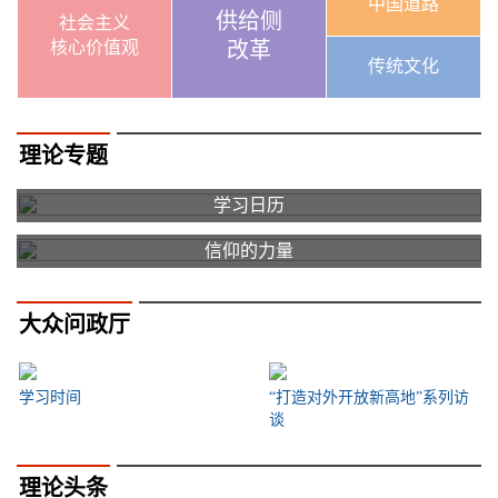
中国道路
供给侧
社会主义
核心价值观
改革
传统文化
理论专题
学习日历
信仰的力量
大众问政厅
学习时间
“打造对外开放新高地”系列访
谈
理论头条