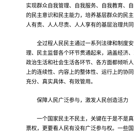
实现群众自我管理、自我服务、自我教育、自
的民主意识和民主能力，培养基层群众的民主
人有责、人人尽责、人人享有的基层治理共同
全过程人民民主通过一系列法律和制度安排
理、民主监督各个环节贯通起来，涵盖经济、
政治生活和社会生活各环节、各方面都倾听人
上的连续性、内容上的整体性、运行上的协同
充分、真实具体、有效管用。
保障人民广泛参与，激发人民创造活力
一个国家民主不民主，关键在于是不是真正
票权，更要看人民有没有广泛参与权。一些国