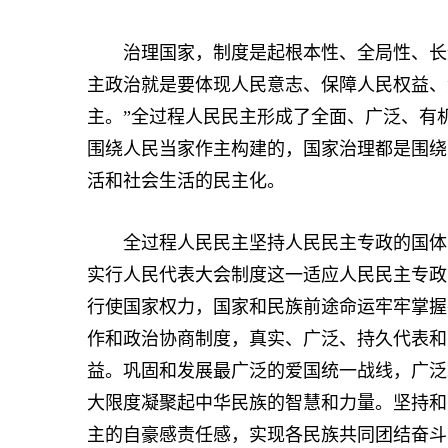
治理国家，制度是起根本性、全局性、长远
主政治就是要体现人民意志、保障人民权益、
主。”全过程人民民主形成了全面、广泛、有
围绕人民当家作主构建的，国家治理都是围绕
活和社会生活的民主化。
全过程人民民主坚持人民民主专政的国体，
实行人民代表大会制度这一适应人民民主专政
行使国家权力，国家和民族前途命运牢牢掌握
作和政治协商制度，真实、广泛、持久代表和
益。巩固和发展最广泛的爱国统一战线，广泛
大限度凝聚起中华民族的智慧和力量。坚持和
主的自豪感责任感，实现各民族共同团结奋斗