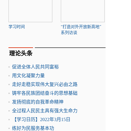
学习时间
“打造对外开放新高地”
系列访谈
理论头条
促进全体人民共同富裕
用文化凝聚力量
走好走稳实现伟大复兴必由之路
铸牢各民族团结奋斗的思想基础
发扬彻底的自我革命精神
全过程人民民主具有强大生命力
【学习日历】2022年3月15日
练好为民服务基本功