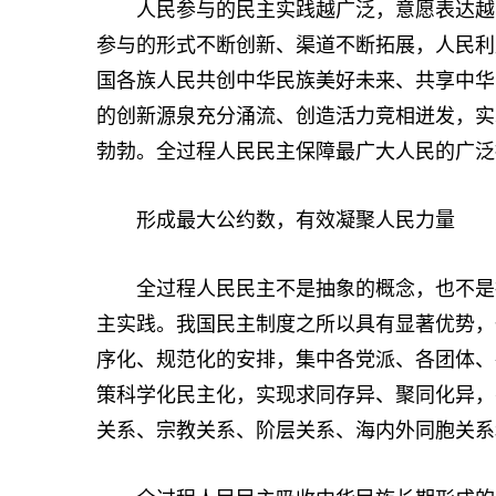
人民参与的民主实践越广泛，意愿表达越充
参与的形式不断创新、渠道不断拓展，人民利
国各族人民共创中华民族美好未来、共享中华
的创新源泉充分涌流、创造活力竞相迸发，实
勃勃。全过程人民民主保障最广大人民的广泛
形成最大公约数，有效凝聚人民力量
全过程人民民主不是抽象的概念，也不是摆
主实践。我国民主制度之所以具有显著优势，
序化、规范化的安排，集中各党派、各团体、
策科学化民主化，实现求同存异、聚同化异，
关系、宗教关系、阶层关系、海内外同胞关系