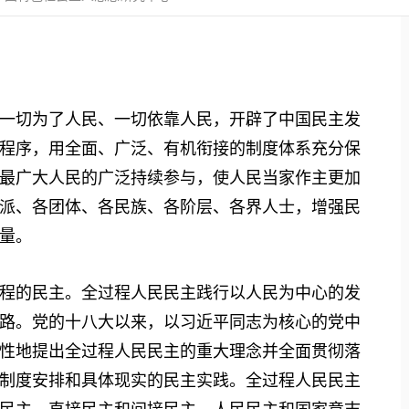
切为了人民、一切依靠人民，开辟了中国民主发
程序，用全面、广泛、有机衔接的制度体系充分保
最广大人民的广泛持续参与，使人民当家作主更加
派、各团体、各民族、各阶层、各界人士，增强民
量。
的民主。全过程人民民主践行以人民为中心的发
路。党的十八大以来，以习近平同志为核心的党中
性地提出全过程人民民主的重大理念并全面贯彻落
制度安排和具体现实的民主实践。全过程人民民主