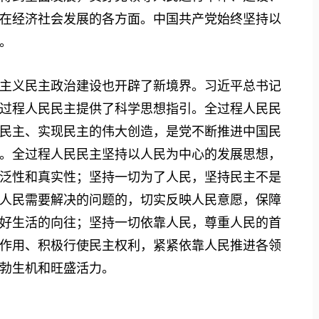
在经济社会发展的各方面。中国共产党始终坚持以
。
义民主政治建设也开辟了新境界。习近平总书记
过程人民民主提供了科学思想指引。全过程人民民
民主、实现民主的伟大创造，是党不断推进中国民
。全过程人民民主坚持以人民为中心的发展思想，
泛性和真实性；坚持一切为了人民，坚持民主不是
人民需要解决的问题的，切实反映人民意愿，保障
好生活的向往；坚持一切依靠人民，尊重人民的首
作用、积极行使民主权利，紧紧依靠人民推进各领
勃生机和旺盛活力。