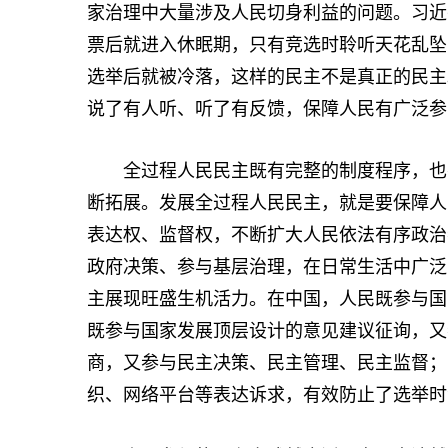
家治理中大量涉及人民切身利益的问题。习近
票后就进入休眠期，只有竞选时聆听天花乱坠
选举后就被冷落，这样的民主不是真正的民主
说了有人听、听了有反馈，保障人民有广泛参
全过程人民民主既有完整的制度程序，也有
断拓展。发展全过程人民民主，就是要保障人
表达权、监督权，不断扩大人民依法有序政治
政府决策、参与基层治理，在日常生活中广泛
主展现旺盛生机活力。在中国，人民既参与国
既参与国家发展顶层设计的意见建议征询，又
商，又参与民主决策、民主管理、民主监督；
织、网络平台等表达诉求，有效防止了选举时