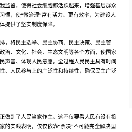
我监督，使得社会细胞都活跃起来，增强基层群众
习惯，使“微治理”富有活力、更有效率，为建设人
体提供了坚实制度保障。
，将民主选举、民主协商、民主决策、民主管
政治、文化、社会、生态文明等各个方面，使国家
民声音、体现人民意愿。全过程人民民主具有时间
性、人民参与上的广泛性和持续性，确保民主广泛
做到了人民当家作主。这不仅要看人民有没有投
家的实践表明，仅仅依靠“票决”不可能完全解决国