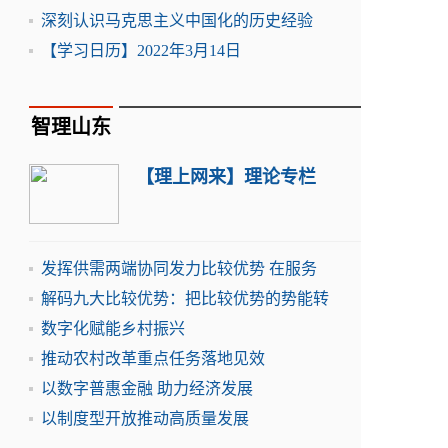
深刻认识马克思主义中国化的历史经验
【学习日历】2022年3月14日
智理山东
【理上网来】理论专栏
发挥供需两端协同发力比较优势 在服务
解码九大比较优势：把比较优势的势能转
数字化赋能乡村振兴
推动农村改革重点任务落地见效
以数字普惠金融 助力经济发展
以制度型开放推动高质量发展