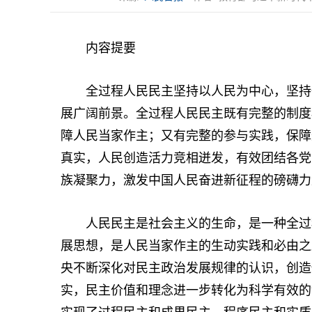
内容提要
全过程人民民主坚持以人民为中心，坚持一
展广阔前景。全过程人民民主既有完整的制度
障人民当家作主；又有完整的参与实践，保障
真实，人民创造活力竞相迸发，有效团结各党
族凝聚力，激发中国人民奋进新征程的磅礴力
人民民主是社会主义的生命，是一种全过程
展思想，是人民当家作主的生动实践和必由之
央不断深化对民主政治发展规律的认识，创造
实，民主价值和理念进一步转化为科学有效的