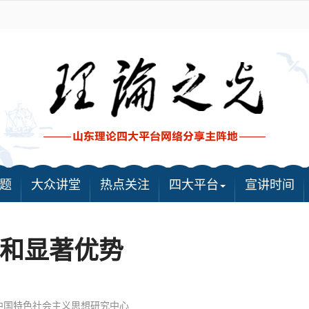
题
大众讲堂
热点关注
四大平台
宣讲时间
和显著优势
中国特色社会主义思想研究中心