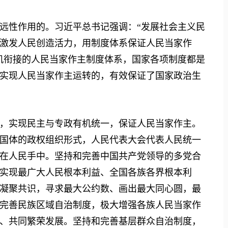
性作用的。习近平总书记强调：“发展社会主义民
激发人民创造活力，用制度体系保证人民当家作
机衔接的人民当家作主制度体系，国家各项制度都是
实现人民当家作主运转的，有效保证了国家政治生
实现民主与专政有机统一，保证人民当家作主。
国体的政权组织形式，人民代表大会代表人民统一
在人民手中。坚持和完善中国共产党领导的多党合
实现最广大人民根本利益、全国各族各界根本利
凝聚共识，寻求最大公约数、画出最大同心圆，最
完善民族区域自治制度，极大增强各族人民当家作
、共同繁荣发展。坚持和完善基层群众自治制度，