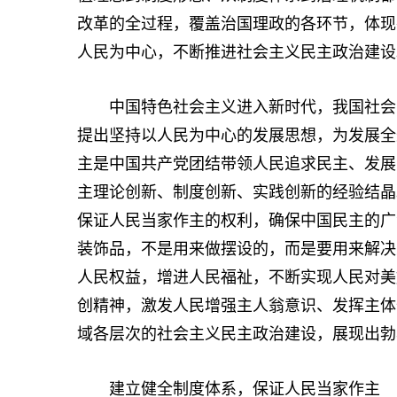
改革的全过程，覆盖治国理政的各环节，体现
人民为中心，不断推进社会主义民主政治建设
中国特色社会主义进入新时代，我国社会主
提出坚持以人民为中心的发展思想，为发展全
主是中国共产党团结带领人民追求民主、发展
主理论创新、制度创新、实践创新的经验结晶
保证人民当家作主的权利，确保中国民主的广
装饰品，不是用来做摆设的，而是要用来解决
人民权益，增进人民福祉，不断实现人民对美
创精神，激发人民增强主人翁意识、发挥主体
域各层次的社会主义民主政治建设，展现出勃
建立健全制度体系，保证人民当家作主