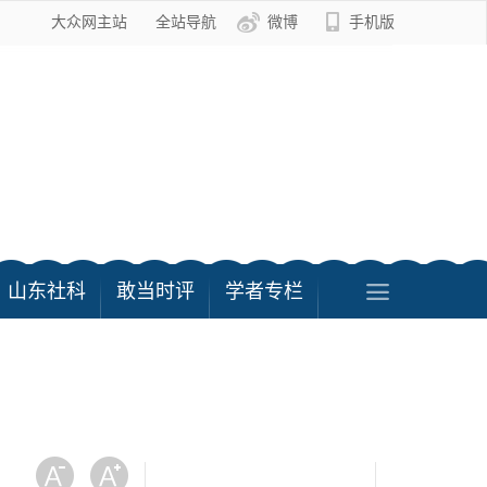
大众网主站
全站导航
微博
手机版
山东社科
敢当时评
学者专栏