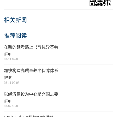
相关新闻
推荐阅读
在新的赶考路上书写优异答卷
[详细]
03-11 09-03
加快构建高质量养老保障体系
[详细]
03-11 09-03
以经济建设为中心是兴国之要
[详细]
03-09 10-03