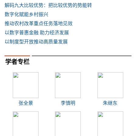
解码九大比较优势：把比较优势的势能转
数字化赋能乡村振兴
推动农村改革重点任务落地见效
以数字普惠金融 助力经济发展
以制度型开放推动高质量发展
学者专栏
张全景
李慎明
朱继东