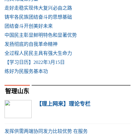
走好走稳实现伟大复兴必由之路
铸牢各民族团结奋斗的思想基础
团结奋斗开创美好未来
中国民主彰显鲜明特色和显著优势
发扬彻底的自我革命精神
全过程人民民主具有强大生命力
【学习日历】2022年3月15日
练好为民服务基本功
智理山东
【理上网来】理论专栏
发挥供需两端协同发力比较优势 在服务