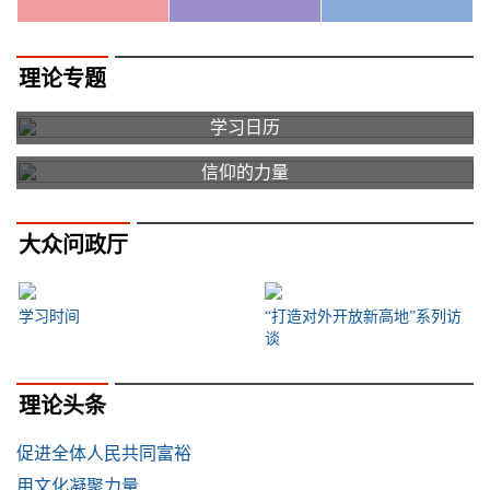
理论专题
学习日历
信仰的力量
大众问政厅
学习时间
“打造对外开放新高地”系列访
谈
理论头条
促进全体人民共同富裕
用文化凝聚力量