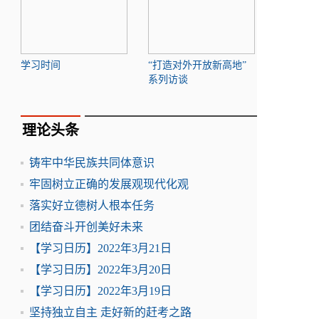
学习时间
“打造对外开放新高地”
系列访谈
理论头条
铸牢中华民族共同体意识
牢固树立正确的发展观现代化观
落实好立德树人根本任务
团结奋斗开创美好未来
【学习日历】2022年3月21日
【学习日历】2022年3月20日
【学习日历】2022年3月19日
坚持独立自主 走好新的赶考之路