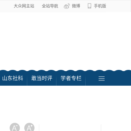
大众网主站
全站导航
微博
手机版
山东社科
敢当时评
学者专栏