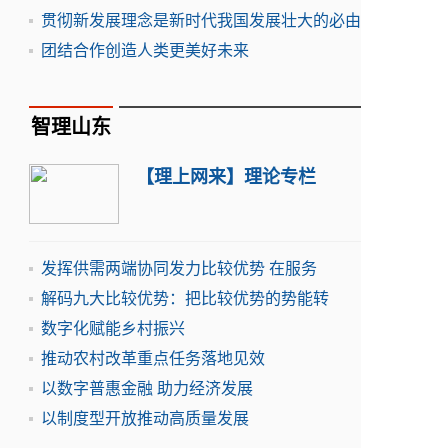
贯彻新发展理念是新时代我国发展壮大的必由
团结合作创造人类更美好未来
智理山东
【理上网来】理论专栏
发挥供需两端协同发力比较优势 在服务
解码九大比较优势：把比较优势的势能转
数字化赋能乡村振兴
推动农村改革重点任务落地见效
以数字普惠金融 助力经济发展
以制度型开放推动高质量发展