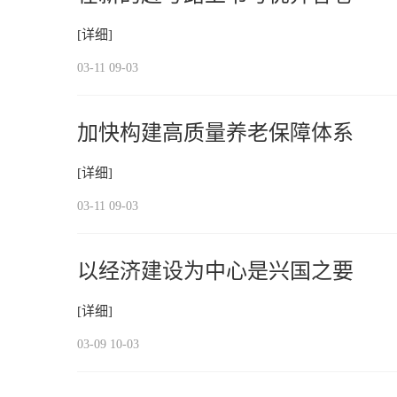
[详细]
03-11 09-03
加快构建高质量养老保障体系
[详细]
03-11 09-03
以经济建设为中心是兴国之要
[详细]
03-09 10-03