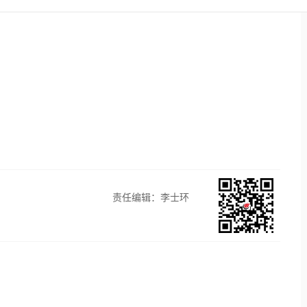
责任编辑：李士环