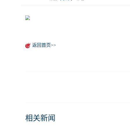
返回首页>>
相关新闻