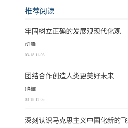
推荐阅读
牢固树立正确的发展观现代化观
[详细]
03-18 11-03
团结合作创造人类更美好未来
[详细]
03-18 11-03
深刻认识马克思主义中国化新的飞