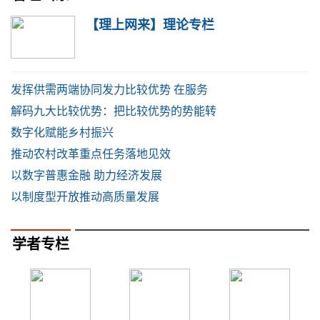
【理上网来】理论专栏
发挥供需两端协同发力比较优势 在服务
解码九大比较优势：把比较优势的势能转
数字化赋能乡村振兴
推动农村改革重点任务落地见效
以数字普惠金融 助力经济发展
以制度型开放推动高质量发展
学者专栏