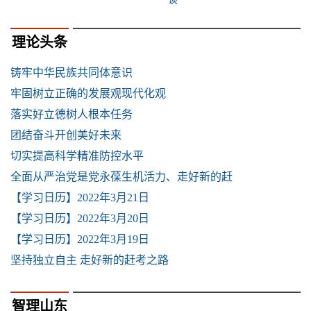
理论头条
铸牢中华民族共同体意识
牢固树立正确的发展观现代化观
落实好立德树人根本任务
团结奋斗开创美好未来
切实提高科学精准防控水平
全面从严治党是党永葆生机活力、走好新的赶
【学习日历】2022年3月21日
【学习日历】2022年3月20日
【学习日历】2022年3月19日
坚持独立自主 走好新的赶考之路
智理山东