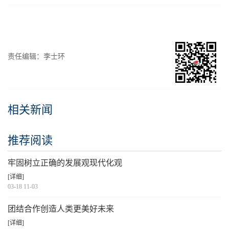
责任编辑：李士环
相关新闻
推荐阅读
牢固树立正确的发展观现代化观
[详细]
03-18 11-03
团结合作创造人类更美好未来
[详细]