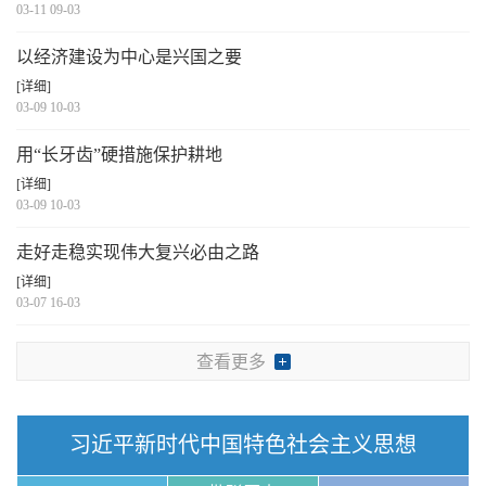
03-11 09-03
以经济建设为中心是兴国之要
[详细]
03-09 10-03
用“长牙齿”硬措施保护耕地
[详细]
03-09 10-03
走好走稳实现伟大复兴必由之路
[详细]
03-07 16-03
查看更多
习近平新时代中国特色社会主义思想