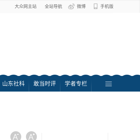
大众网主站
全站导航
微博
手机版
山东社科
敢当时评
学者专栏