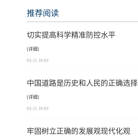
推荐阅读
切实提高科学精准防控水平
[详细]
03-21 10-03
中国道路是历史和人民的正确选择
[详细]
03-21 10-03
牢固树立正确的发展观现代化观