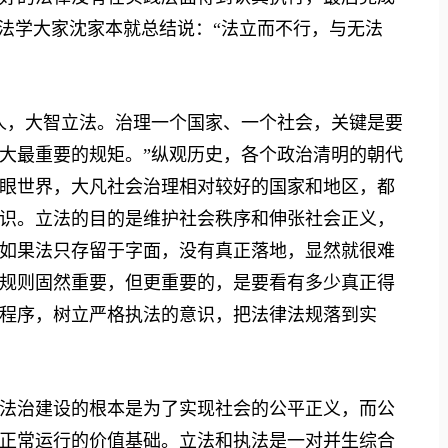
末法学大家沈家本就总结说：“法立而不行，与无法
，大智立法。治理一个国家、一个社会，关键是要
大最重要的规矩。”纵观历史，各个政治清明的朝代
眼世界，大凡社会治理相对较好的国家和地区，都
识。立法的目的是维护社会秩序和伸张社会正义，
如果法只存留于字面，没有真正落地，显然就很难
规则固然重要，但更重要的，是要看有多少真正得
程序，树立严格执法的意识，把法律法规落到实
治建设的根本是为了实现社会的公平正义，而公
正常运行的价值基础。立法和执法是一对并生综合