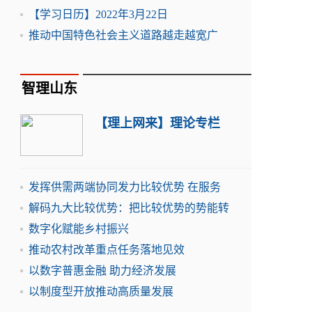
【学习日历】2022年3月22日
推动中国特色社会主义道路越走越宽广
智理山东
【理上网来】理论专栏
发挥供需两端协同发力比较优势 在服务
解码九大比较优势：把比较优势的势能转
数字化赋能乡村振兴
推动农村改革重点任务落地见效
以数字普惠金融 助力经济发展
以制度型开放推动高质量发展