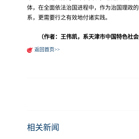
体，在全面依法治国进程中，作为治国理政的
系，更需要行之有效地付诸实践。
（作者：王伟凯，系天津市中国特色社会
返回首页>>
相关新闻