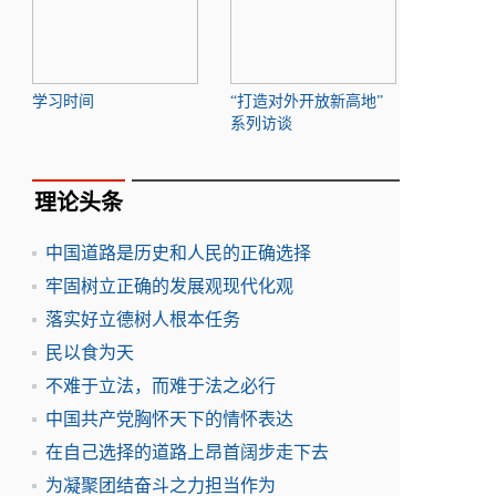
学习时间
“打造对外开放新高地”
系列访谈
理论头条
中国道路是历史和人民的正确选择
牢固树立正确的发展观现代化观
落实好立德树人根本任务
民以食为天
不难于立法，而难于法之必行
中国共产党胸怀天下的情怀表达
在自己选择的道路上昂首阔步走下去
为凝聚团结奋斗之力担当作为