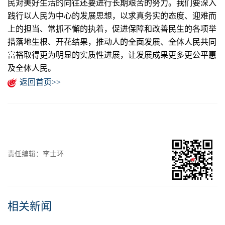
民对美好生活的向往还要进行长期艰苦的努力。我们要深入
践行以人民为中心的发展思想，以求真务实的态度、迎难而
上的担当、常抓不懈的执着，促进保障和改善民生的各项举
措落地生根、开花结果，推动人的全面发展、全体人民共同
富裕取得更为明显的实质性进展，让发展成果更多更公平惠
及全体人民。
返回首页>>
责任编辑：李士环
相关新闻