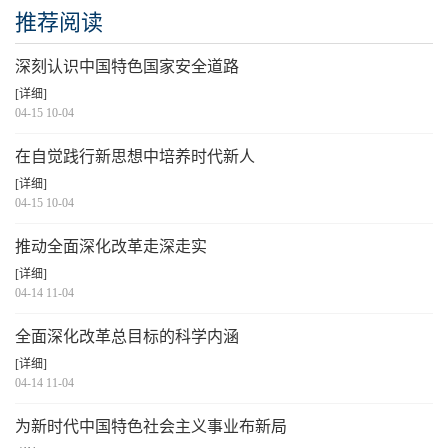
推荐阅读
深刻认识中国特色国家安全道路
[详细]
04-15 10-04
在自觉践行新思想中培养时代新人
[详细]
04-15 10-04
推动全面深化改革走深走实
[详细]
04-14 11-04
全面深化改革总目标的科学内涵
[详细]
04-14 11-04
为新时代中国特色社会主义事业布新局