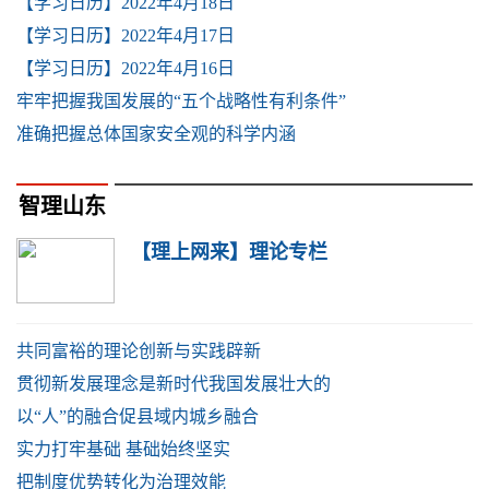
【学习日历】2022年4月18日
【学习日历】2022年4月17日
【学习日历】2022年4月16日
牢牢把握我国发展的“五个战略性有利条件”
准确把握总体国家安全观的科学内涵
智理山东
【理上网来】理论专栏
共同富裕的理论创新与实践辟新
贯彻新发展理念是新时代我国发展壮大的
以“人”的融合促县域内城乡融合
实力打牢基础 基础始终坚实
把制度优势转化为治理效能