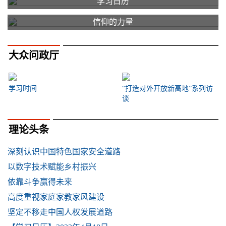
学习日历
信仰的力量
大众问政厅
学习时间
“打造对外开放新高地”系列访
谈
理论头条
深刻认识中国特色国家安全道路
以数字技术赋能乡村振兴
依靠斗争赢得未来
高度重视家庭家教家风建设
坚定不移走中国人权发展道路