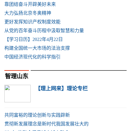
靠团结奋斗开辟美好未来
大力弘扬北京冬奥精神
更好发挥知识产权制度效能
从党的百年奋斗历程中汲取智慧和力量
【学习日历】2022年4月22日
构建全国统一大市场的法治支撑
中国经济现代化的科学指引
智理山东
【理上网来】理论专栏
共同富裕的理论创新与实践辟新
贯彻新发展理念是新时代我国发展壮大的