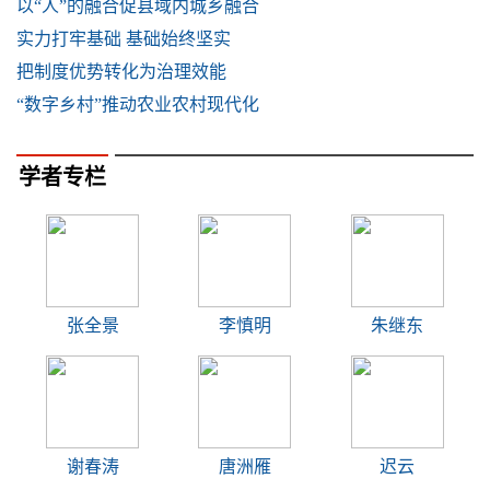
以“人”的融合促县域内城乡融合
实力打牢基础 基础始终坚实
把制度优势转化为治理效能
“数字乡村”推动农业农村现代化
学者专栏
张全景
李慎明
朱继东
谢春涛
唐洲雁
迟云