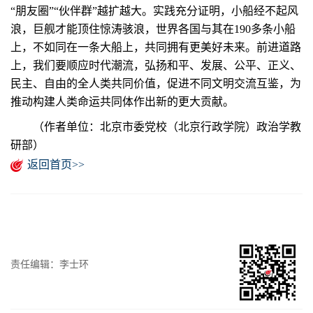
“朋友圈”“伙伴群”越扩越大。实践充分证明，小船经不起风
浪，巨舰才能顶住惊涛骇浪，世界各国与其在190多条小船
上，不如同在一条大船上，共同拥有更美好未来。前进道路
上，我们要顺应时代潮流，弘扬和平、发展、公平、正义、
民主、自由的全人类共同价值，促进不同文明交流互鉴，为
推动构建人类命运共同体作出新的更大贡献。
（作者单位：北京市委党校（北京行政学院）政治学教
研部）
返回首页>>
责任编辑：李士环