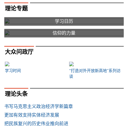
理论专题
学习日历
信仰的力量
大众问政厅
学习时间
“打造对外开放新高地”系列访
谈
理论头条
书写马克思主义政治经济学新篇章
更加有效支持实体经济发展
把民族复兴的历史伟业推向前进