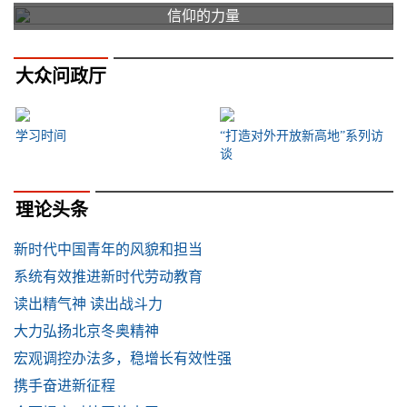
信仰的力量
大众问政厅
学习时间
“打造对外开放新高地”系列访
谈
理论头条
新时代中国青年的风貌和担当
系统有效推进新时代劳动教育
读出精气神 读出战斗力
大力弘扬北京冬奥精神
宏观调控办法多，稳增长有效性强
携手奋进新征程