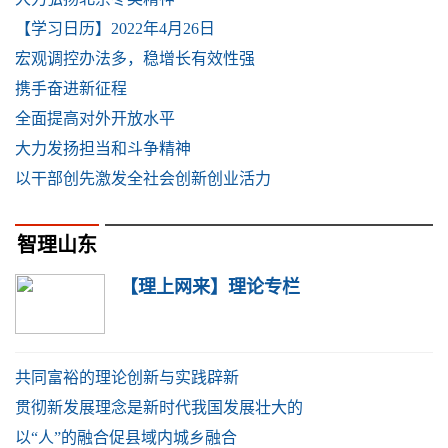
【学习日历】2022年4月26日
宏观调控办法多，稳增长有效性强
携手奋进新征程
全面提高对外开放水平
大力发扬担当和斗争精神
以干部创先激发全社会创新创业活力
智理山东
【理上网来】理论专栏
共同富裕的理论创新与实践辟新
贯彻新发展理念是新时代我国发展壮大的
以“人”的融合促县域内城乡融合