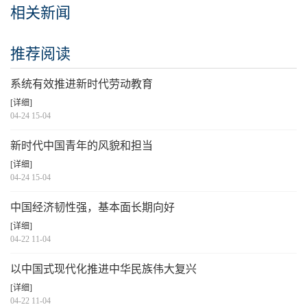
相关新闻
推荐阅读
系统有效推进新时代劳动教育
[详细]
04-24 15-04
新时代中国青年的风貌和担当
[详细]
04-24 15-04
中国经济韧性强，基本面长期向好
[详细]
04-22 11-04
以中国式现代化推进中华民族伟大复兴
[详细]
04-22 11-04