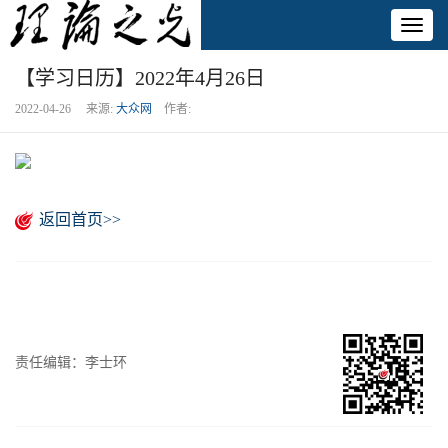
Toggl
naviga
【学习日历】2022年4月26日
2022-04-26 来源:
大众网
作者:
返回首页>>
责任编辑：李士环