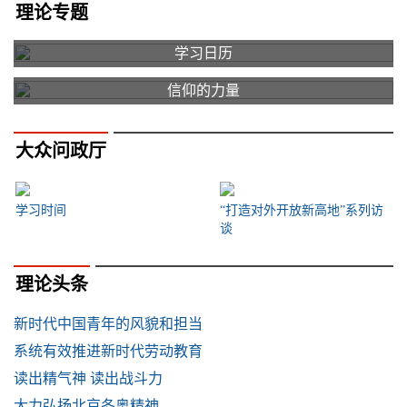
理论专题
学习日历
信仰的力量
大众问政厅
学习时间
“打造对外开放新高地”系列访
谈
理论头条
新时代中国青年的风貌和担当
系统有效推进新时代劳动教育
读出精气神 读出战斗力
大力弘扬北京冬奥精神