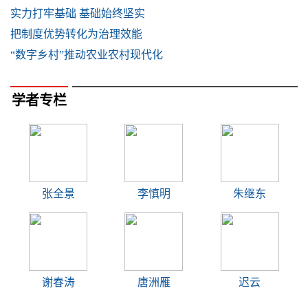
实力打牢基础 基础始终坚实
把制度优势转化为治理效能
“数字乡村”推动农业农村现代化
学者专栏
张全景
李慎明
朱继东
谢春涛
唐洲雁
迟云