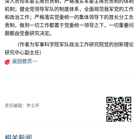
深入贯彻军委主席负责制，严格落实军委主席负责制的体制
机制；健全党领导军队的制度体系，全面规范我军党的工作
和政治工作；严格落实党委统一的集体领导下的首长分工负
责制，做到一切工作都置于党委统一领导之下，一切重要问
题都由党委研究决定。
（作者为军事科学院军队政治工作研究院党的创新理论
研究中心副主任）
返回首页>>
责任编辑：李士环
相关新闻