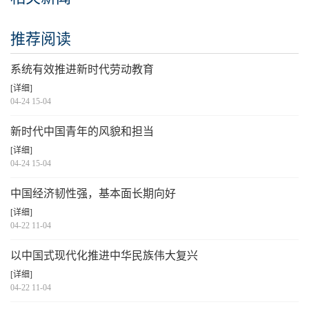
推荐阅读
系统有效推进新时代劳动教育
[详细]
04-24 15-04
新时代中国青年的风貌和担当
[详细]
04-24 15-04
中国经济韧性强，基本面长期向好
[详细]
04-22 11-04
以中国式现代化推进中华民族伟大复兴
[详细]
04-22 11-04