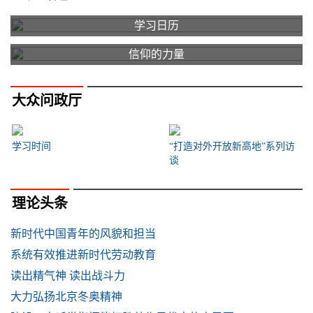
学习日历
信仰的力量
大众问政厅
学习时间
“打造对外开放新高地”系列访
谈
理论头条
新时代中国青年的风貌和担当
系统有效推进新时代劳动教育
读出精气神 读出战斗力
大力弘扬北京冬奥精神