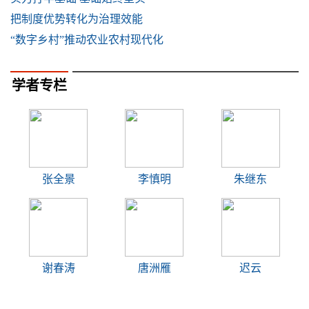
把制度优势转化为治理效能
“数字乡村”推动农业农村现代化
学者专栏
张全景
李慎明
朱继东
谢春涛
唐洲雁
迟云