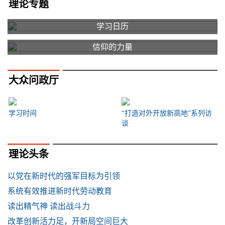
理论专题
学习日历
信仰的力量
大众问政厅
学习时间
“打造对外开放新高地”系列访
谈
理论头条
以党在新时代的强军目标为引领
系统有效推进新时代劳动教育
读出精气神 读出战斗力
改革创新活力足，开新局空间巨大