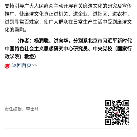
支持引导广大人民群众主动开展有关廉洁文化的研究及宣传
推广，使廉洁文化真正进机关、进企业、进社区、进农村，
进到寻常百姓家，使广大群众在日常生产生活中受到廉洁文
化的熏陶。
（作者：杨润聪、洪向华，分别系北京市习近平新时代
中国特色社会主义思想研究中心研究员、中央党校〔国家行
政学院〕教授）
返回首页>>
责任编辑：李士环