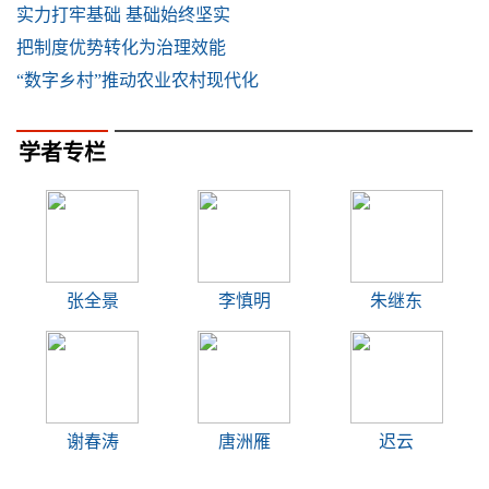
实力打牢基础 基础始终坚实
把制度优势转化为治理效能
“数字乡村”推动农业农村现代化
学者专栏
张全景
李慎明
朱继东
谢春涛
唐洲雁
迟云