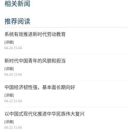
相关新闻
推荐阅读
系统有效推进新时代劳动教育
[详细]
04-24 15-04
新时代中国青年的风貌和担当
[详细]
04-24 15-04
中国经济韧性强，基本面长期向好
[详细]
04-22 11-04
以中国式现代化推进中华民族伟大复兴
[详细]
04-22 11-04