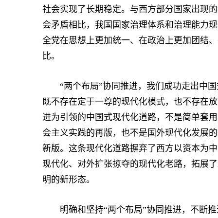
社会实现了长期稳定。与西方部分国家出现的
会矛盾相比，我国国家治理体系和治理能力现
全党在思想上更加统一、在政治上更加团结、
比。
“两个布局”协同推进，我们成功走出中国
既不存在定于一尊的现代化模式，也不存在放
进为引领的中国式现代化道路，不是简单套用
会主义实践的再版，也不是国外现代化发展的
新版。这条现代化道路摒弃了西方以资本为中
现代化、对外扩张掠夺的现代化老路，拓展了
明的新形态。
明确和坚持“两个布局”协同推进，不断推