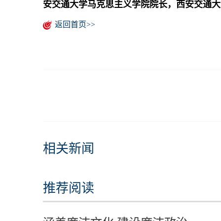
安交通大学马克思主义学院院长，西安交通大
返回首页>>
相关新闻
推荐阅读