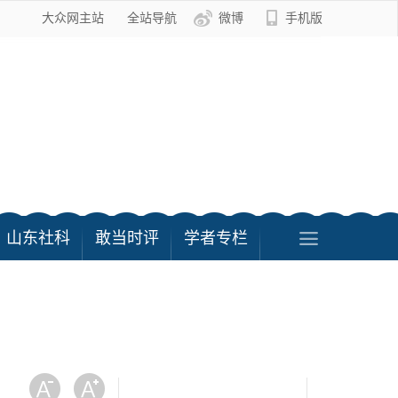
大众网主站
全站导航
微博
手机版
山东社科
敢当时评
学者专栏