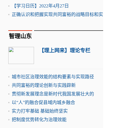
【学习日历】2022年4月27日
正确认识和把握实现共同富裕的战略目标和实
智理山东
【理上网来】理论专栏
城市社区治理效能的结构要素与实现路径
共同富裕的理论创新与实践辟新
贯彻新发展理念是新时代我国发展壮大的
以“人”的融合促县域内城乡融合
实力打牢基础 基础始终坚实
把制度优势转化为治理效能