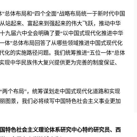
总体布局和“四个全面”战略布局统一于新时代中国
从站起来、富起来到强起来的伟大飞跃，推动中华
十九届六中全会明确了要“以中国式现代化推进中华
位一体”总体布局回答了从哪些领域推进中国式现代化
代化的实施路径问题。我们统筹推进“五位一体”总体
为实现中华民族伟大复兴提供更为完善的制度保证、
两个布局”，统筹谋划走中国式现代化道路和实现
丽图景，我们必将续写中国特色社会主义事业更加
国特色社会主义理论体系研究中心特约研究员、西