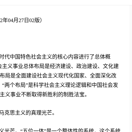
04月27日02版）
时代中国特色社会主义的核心内容进行了总体概
会主义事业总体布局是经济建设、政治建设、文化建
布局是全面建设社会主义现代化国家、全面深化改
。“两个布局”是科学社会主义理论逻辑和中国社会发
主义事业不断取得新胜利的制胜法宝。
马克思主义的真理光芒。
光芒。“五位一体”是一个整体性的系统，这个系统