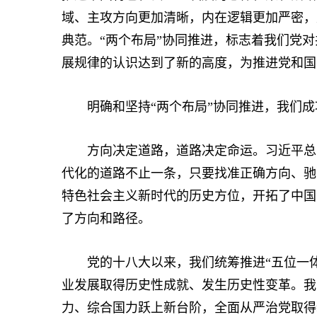
域、主攻方向更加清晰，内在逻辑更加严密，
典范。“两个布局”协同推进，标志着我们党
展规律的认识达到了新的高度，为推进党和国
明确和坚持“两个布局”协同推进，我们成
方向决定道路，道路决定命运。习近平总书
代化的道路不止一条，只要找准正确方向、驰
特色社会主义新时代的历史方位，开拓了中国
了方向和路径。
党的十八大以来，我们统筹推进“五位一体”
业发展取得历史性成就、发生历史性变革。我
力、综合国力跃上新台阶，全面从严治党取得