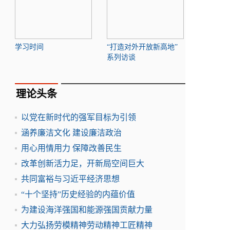
学习时间
“打造对外开放新高地”
系列访谈
理论头条
以党在新时代的强军目标为引领
涵养廉洁文化 建设廉洁政治
用心用情用力 保障改善民生
改革创新活力足，开新局空间巨大
共同富裕与习近平经济思想
“十个坚持”历史经验的内蕴价值
为建设海洋强国和能源强国贡献力量
大力弘扬劳模精神劳动精神工匠精神