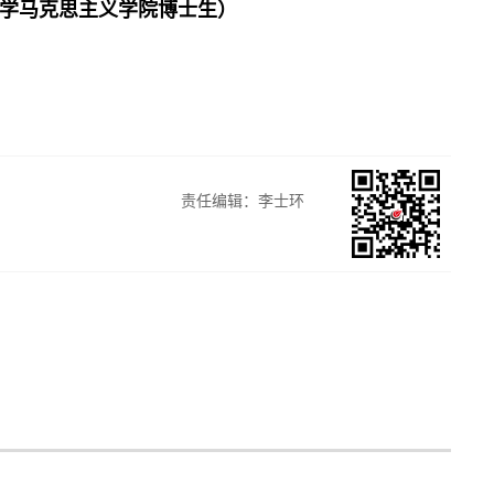
学马克思主义学院博士生）
责任编辑：李士环