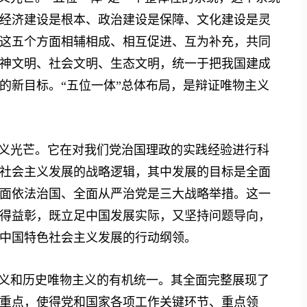
经济建设是根本、政治建设是保障、文化建设是灵
这五个方面相辅相成、相互促进、互为补充，共同
神文明、社会文明、生态文明，统一于把我国建成
的新目标。“五位一体”总体布局，是辩证唯物主义
义光芒。它在对我们党治国理政的实践经验进行科
社会主义发展的战略逻辑，其中发展的目标是全面
面依法治国、全面从严治党是三大战略举措。这一
得益彰，既立足中国发展实际，又坚持问题导向，
中国特色社会主义发展的行动纲领。
义和历史唯物主义的有机统一。其全面完整展现了
重点，使得党和国家各项工作关键环节、重点领