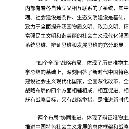
内部有着各自独立又相互联系的子系统，其中
魂、社会建设是条件、生态文明建设是基础，
致力于全面提升我国物质文明、政治文明、精
富强民主文明和谐美丽的社会主义现代化强国
系统思维、辩证思维和发展思维的充分彰显。
“四个全面”战略布局，体现了历史唯物主
学总结的基础上，深刻回答了新时代中国特色
建设社会主义现代化国家，全面深化改革、全
战略布局的四个方面相辅相成、相互促进、相
既有战略目标，又有战略举措，是推进新时代
“两个布局”协同推进，体现了辩证唯物主
推进中国特色社会主义发展的总体框架和战略