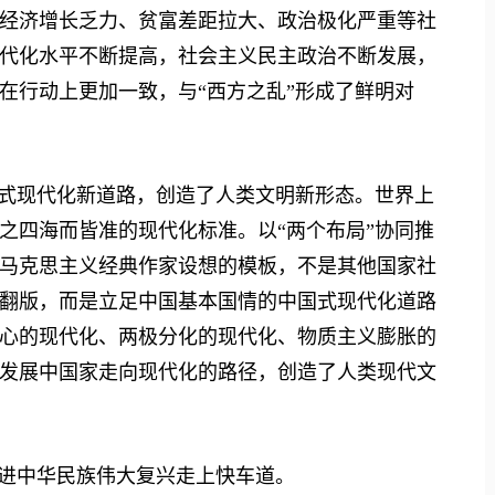
经济增长乏力、贫富差距拉大、政治极化严重等社
代化水平不断提高，社会主义民主政治不断发展，
在行动上更加一致，与“西方之乱”形成了鲜明对
式现代化新道路，创造了人类文明新形态。世界上
之四海而皆准的现代化标准。以“两个布局”协同推
马克思主义经典作家设想的模板，不是其他国家社
翻版，而是立足中国基本国情的中国式现代化道路
心的现代化、两极分化的现代化、物质主义膨胀的
发展中国家走向现代化的路径，创造了人类现代文
进中华民族伟大复兴走上快车道。