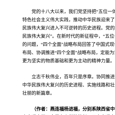
党的十八大以来，我们党坚持把“五位一体”
特色社会主义伟大实践，推动中华民族迎来了
民族伟大复兴进入不可逆转的历史进程。党的
民族伟大复兴”。在新时代的新征程中，“五
的问题，“四个全面”战略布局回答了中国式现
布局、协调推进“四个全面”战略布局，定能
更为坚实的物质基础和更为主动的精神力量。
立志千秋伟业，百年只是序章。协同推进“
中华民族伟大复兴的历史进程、实施线路和壮
壮丽的新篇章。
（作者：燕连福杨进福，分别系陕西省中