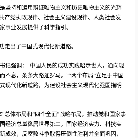
是坚持和运用辩证唯物主义和历史唯物主义的光辉
对共产党执政规律、社会主义建设规律、人类社会发
家事业发展提供了科学指引。
功走出了中国式现代化新道路。
记强调：“中国人民的成功实践昭示世人，通向现
而不息，条条大路通罗马。”“两个布局”立足于中国
式现代化新道路，为建设社会主义现代化强国指明
总体布局和“四个全面”战略布局，推动党和国家事
国经济总量稳居世界第二，国家经济实力、科技实
新成效，反腐败斗争取得压倒性胜利并全面巩固，