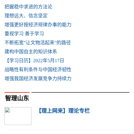
把握稳中求进的方法论
理想远大、信念坚定
增强更好按经济规律办事的能力
重视学习 善于学习
不断拓宽“让文物活起来”的路径
建构中国自主的知识体系
【学习日历】2022年5月17日
战略性有利条件与中国经济韧性
增强我国经济发展竞争力持续力
智理山东
【理上网来】理论专栏