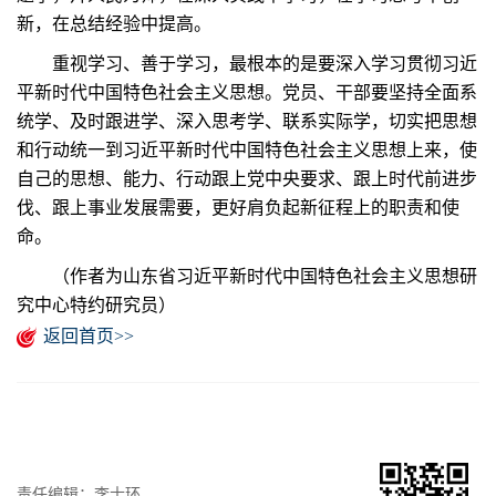
新，在总结经验中提高。
重视学习、善于学习，最根本的是要深入学习贯彻习近
平新时代中国特色社会主义思想。党员、干部要坚持全面系
统学、及时跟进学、深入思考学、联系实际学，切实把思想
和行动统一到习近平新时代中国特色社会主义思想上来，使
自己的思想、能力、行动跟上党中央要求、跟上时代前进步
伐、跟上事业发展需要，更好肩负起新征程上的职责和使
命。
（作者为山东省习近平新时代中国特色社会主义思想研
究中心特约研究员）
返回首页>>
责任编辑：李士环