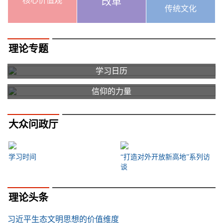
核心价值观
改革
传统文化
理论专题
学习日历
信仰的力量
大众问政厅
学习时间
“打造对外开放新高地”系列访
谈
理论头条
习近平生态文明思想的价值维度