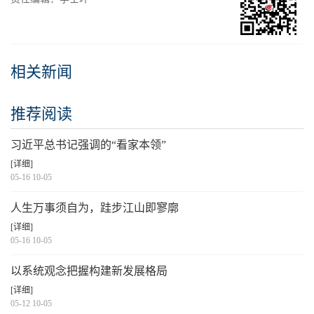
相关新闻
推荐阅读
习近平总书记强调的“看家本领”
[详细]
05-16 10-05
人生万事须自为，跬步江山即寥廓
[详细]
05-16 10-05
以系统观念把握构建新发展格局
[详细]
05-12 10-05