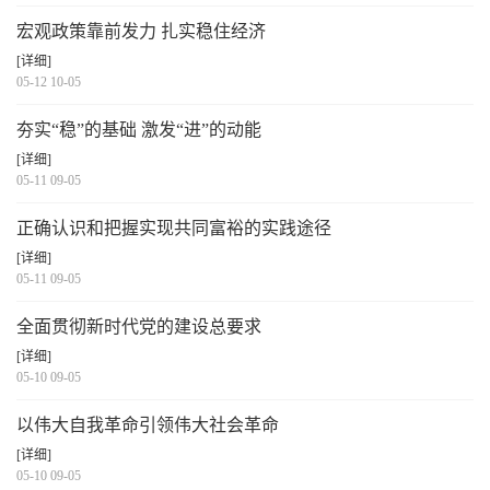
宏观政策靠前发力 扎实稳住经济
[详细]
05-12 10-05
夯实“稳”的基础 激发“进”的动能
[详细]
05-11 09-05
正确认识和把握实现共同富裕的实践途径
[详细]
05-11 09-05
全面贯彻新时代党的建设总要求
[详细]
05-10 09-05
以伟大自我革命引领伟大社会革命
[详细]
05-10 09-05