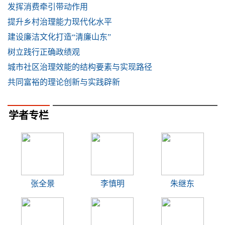
发挥消费牵引带动作用
提升乡村治理能力现代化水平
建设廉洁文化打造“清廉山东”
树立践行正确政绩观
城市社区治理效能的结构要素与实现路径
共同富裕的理论创新与实践辟新
学者专栏
张全景
李慎明
朱继东