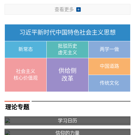
查看更多
习近平新时代中国特色社会主义思想
批驳历史
新常态
两学一做
虚无主义
中国道路
供给侧
社会主义
核心价值观
改革
传统文化
理论专题
学习日历
信仰的力量