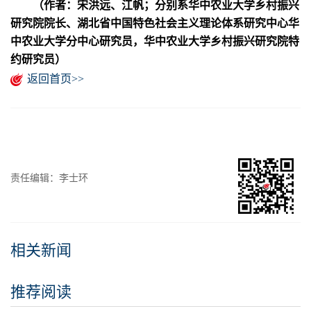
（作者：宋洪远、江帆；分别系华中农业大学乡村振兴
研究院院长、湖北省中国特色社会主义理论体系研究中心华
中农业大学分中心研究员，华中农业大学乡村振兴研究院特
约研究员）
返回首页>>
责任编辑：李士环
相关新闻
推荐阅读