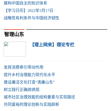
建构中国自主的知识体系
【学习日历】2022年5月17日
战略性有利条件与中国经济韧性
智理山东
【理上网来】理论专栏
发挥消费牵引带动作用
提升乡村治理能力现代化水平
建设廉洁文化打造“清廉山东”
树立践行正确政绩观
城市社区治理效能的结构要素与实现路径
共同富裕的理论创新与实践辟新