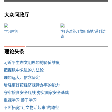
大众问政厅
学习时间
“打造对外开放新高地”系列访
谈
理论头条
习近平生态文明思想的价值维度
把握稳中求进的方法论
理想远大、信念坚定
增强更好按经济规律办事的能力
守牢粮食安全底线 夯实国家安全基础
重视学习 善于学习
不断拓宽“让文物活起来”的路径